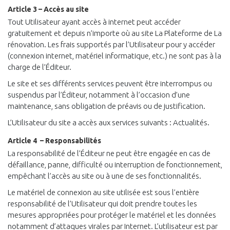
Article 3 – Accès au site
Tout Utilisateur ayant accès à internet peut accéder
gratuitement et depuis n’importe où au site La Plateforme de La
rénovation. Les frais supportés par l’Utilisateur pour y accéder
(connexion internet, matériel informatique, etc.) ne sont pas à la
charge de l’Éditeur.
Le site et ses différents services peuvent être interrompus ou
suspendus par l’Éditeur, notamment à l’occasion d’une
maintenance, sans obligation de préavis ou de justification.
L’Utilisateur du site a accès aux services suivants : Actualités.
Article 4 – Responsabilités
La responsabilité de l’Éditeur ne peut être engagée en cas de
défaillance, panne, difficulté ou interruption de fonctionnement,
empêchant l’accès au site ou à une de ses fonctionnalités.
Le matériel de connexion au site utilisée est sous l’entière
responsabilité de l’Utilisateur qui doit prendre toutes les
mesures appropriées pour protéger le matériel et les données
notamment d’attaques virales par Internet. L’utilisateur est par