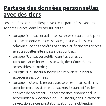
Partage des données personnelles
avec des tiers
Les données personnelles peuvent être partagées avec des
sociétés tierces, dans les cas suivants :
lorsque l’Utilisateur utilise les services de paiement, pour
la mise en oeuvre de ces services, le site web est en
relation avec des sociétés bancaires et financières tierces
avec lesquelles elle a passé des contrats ;
lorsque l’Utilisateur publie, dans les zones de
commentaires libres du site web, des informations
accessibles au public ;
lorsque l’Utilisateur autorise le site web d’un tiers à
accéder à ses données ;
lorsque le site web recourt aux services de prestataires
pour fournir l’assistance utilisateurs, la publicité et les
services de paiement. Ces prestataires disposent d’un
accès limité aux données de l’utilisateur, dans le cadre de
l’exécution de ces prestations, et ont une obligation