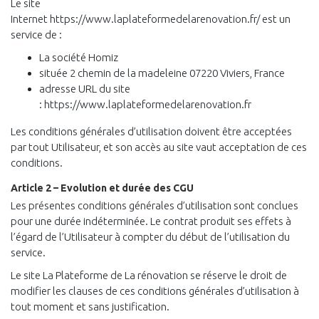
Le site
Internet https://www.laplateformedelarenovation.fr/ est un
service de :
La société Homiz
située 2 chemin de la madeleine 07220 Viviers, France
adresse URL du site
: https://www.laplateformedelarenovation.fr
Les conditions générales d’utilisation doivent être acceptées
par tout Utilisateur, et son accès au site vaut acceptation de ces
conditions.
Article 2 – Evolution et durée des CGU
Les présentes conditions générales d’utilisation sont conclues
pour une durée indéterminée. Le contrat produit ses effets à
l’égard de l’Utilisateur à compter du début de l’utilisation du
service.
Le site La Plateforme de La rénovation se réserve le droit de
modifier les clauses de ces conditions générales d’utilisation à
tout moment et sans justification.