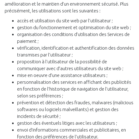
amélioration et le maintien d’un environnement sécurisé. Plus
précisément, les utilisations sont les suivantes :
accès et utilisation du site web par l’utilisateur ;
gestion du fonctionnement et optimisation du site web ;
organisation des conditions d’utilisation des Services de
paiement ;
vérification, identification et authentification des données
transmises par l’utilisateur ;
proposition à l’utilisateur de la possibilité de
communiquer avec d’autres utilisateurs du site web ;
mise en oeuvre d’une assistance utilisateurs ;
personnalisation des services en affichant des publicités
en fonction de l’historique de navigation de l’utilisateur,
selon ses préférences ;
prévention et détection des fraudes, malwares (malicious
softwares ou logiciels malveillants) et gestion des
incidents de sécurité ;
gestion des éventuels litiges avec les utilisateurs ;
envoi d’informations commerciales et publicitaires, en
fonction des préférences de l’utilisateur.