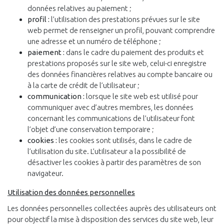
données relatives au paiement ;
profil :
l’utilisation des prestations prévues sur le site
web permet de renseigner un profil, pouvant comprendre
une adresse et un numéro de téléphone ;
paiement :
dans le cadre du paiement des produits et
prestations proposés sur le site web, celui-ci enregistre
des données financières relatives au compte bancaire ou
à la carte de crédit de l’utilisateur ;
communication :
lorsque le site web est utilisé pour
communiquer avec d’autres membres, les données
concernant les communications de l’utilisateur font
l’objet d’une conservation temporaire ;
cookies :
les cookies sont utilisés, dans le cadre de
l’utilisation du site. L’utilisateur a la possibilité de
désactiver les cookies à partir des paramètres de son
navigateur.
Utilisation des données personnelles
Les données personnelles collectées auprès des utilisateurs ont
pour objectif la mise à disposition des services du site web, leur