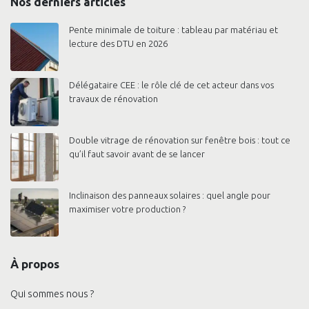
Nos derniers articles
Pente minimale de toiture : tableau par matériau et
lecture des DTU en 2026
Délégataire CEE : le rôle clé de cet acteur dans vos
travaux de rénovation
Double vitrage de rénovation sur fenêtre bois : tout ce
qu’il faut savoir avant de se lancer
Inclinaison des panneaux solaires : quel angle pour
maximiser votre production ?
À propos
Qui sommes nous ?