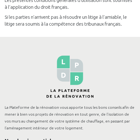
Les présentes conditions générales d’utilisation sont soumises
à l’application du droit français.
Si les parties n’arrivent pas à résoudre un litige à l’amiable, le
litige sera soumis à la compétence des tribunaux français.
La Plateforme de la rénovation vous apporte tous les bons conseils afin de
mener à bien vos projets de rénovation en tout genre, de l’isolation de
vos murs au changement de votre système de chauffage, en passant par
l’aménagement intérieur de votre logement.