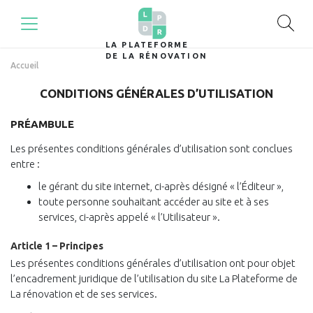
LA PLATEFORME
DE LA RÉNOVATION
Accueil
CONDITIONS GÉNÉRALES D’UTILISATION
PRÉAMBULE
Les présentes conditions générales d’utilisation sont conclues
entre :
le gérant du site internet, ci-après désigné « l’Éditeur »,
toute personne souhaitant accéder au site et à ses
services, ci-après appelé « l’Utilisateur ».
Article 1 – Principes
Les présentes conditions générales d’utilisation ont pour objet
l’encadrement juridique de l’utilisation du site La Plateforme de
La rénovation et de ses services.