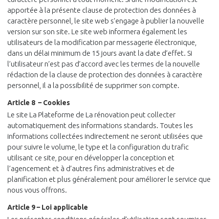
apportée à la présente clause de protection des données à
caractère personnel, le site web s’engage à publier la nouvelle
version sur son site. Le site web informera également les
utilisateurs de la modification par messagerie électronique,
dans un délai minimum de 15 jours avant la date d’effet. Si
l’utilisateur n’est pas d’accord avec les termes de la nouvelle
rédaction de la clause de protection des données à caractère
personnel, il a la possibilité de supprimer son compte.
Article 8 – Cookies
Le site La Plateforme de La rénovation peut collecter
automatiquement des informations standards. Toutes les
informations collectées indirectement ne seront utilisées que
pour suivre le volume, le type et la configuration du trafic
utilisant ce site, pour en développer la conception et
l’agencement et à d’autres fins administratives et de
planification et plus généralement pour améliorer le service que
nous vous offrons.
Article 9 – Loi applicable