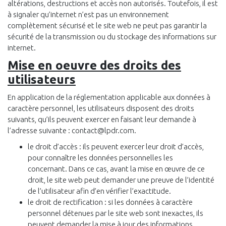
altérations, destructions et accès non autorisés. Toutefois, il est
à signaler qu’internet n’est pas un environnement
complètement sécurisé et le site web ne peut pas garantir la
sécurité de la transmission ou du stockage des informations sur
internet.
Mise en oeuvre des droits des
utilisateurs
En application de la réglementation applicable aux données à
caractère personnel, les utilisateurs disposent des droits
suivants, qu’ils peuvent exercer en faisant leur demande à
l’adresse suivante : contact@lpdr.com.
le droit d’accès : ils peuvent exercer leur droit d’accès,
pour connaître les données personnelles les
concernant. Dans ce cas, avant la mise en œuvre de ce
droit, le site web peut demander une preuve de l’identité
de l’utilisateur afin d’en vérifier l’exactitude.
le droit de rectification : si les données à caractère
personnel détenues par le site web sont inexactes, ils
peuvent demander la mise à jour des informations.