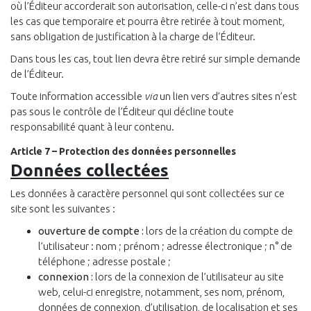
où l’Éditeur accorderait son autorisation, celle-ci n’est dans tous
les cas que temporaire et pourra être retirée à tout moment,
sans obligation de justification à la charge de l’Éditeur.
Dans tous les cas, tout lien devra être retiré sur simple demande
de l’Éditeur.
Toute information accessible
via
un lien vers d’autres sites n’est
pas sous le contrôle de l’Éditeur qui décline toute
responsabilité quant à leur contenu.
Article 7 – Protection des données personnelles
Données collectées
Les données à caractère personnel qui sont collectées sur ce
site sont les suivantes :
ouverture de compte :
lors de la création du compte de
l’utilisateur : nom ; prénom ; adresse électronique ; n° de
téléphone ; adresse postale ;
connexion :
lors de la connexion de l’utilisateur au site
web, celui-ci enregistre, notamment, ses nom, prénom,
données de connexion, d’utilisation, de localisation et ses