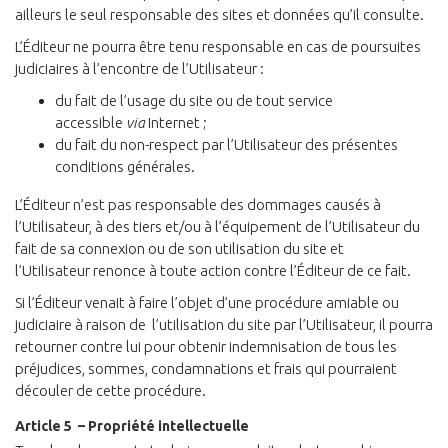
ailleurs le seul responsable des sites et données qu’il consulte.
L’Éditeur ne pourra être tenu responsable en cas de poursuites
judiciaires à l’encontre de l’Utilisateur :
du fait de l’usage du site ou de tout service
accessible
via
Internet ;
du fait du non-respect par l’Utilisateur des présentes
conditions générales.
L’Éditeur n’est pas responsable des dommages causés à
l’Utilisateur, à des tiers et/ou à l’équipement de l’Utilisateur du
fait de sa connexion ou de son utilisation du site et
l’Utilisateur renonce à toute action contre l’Éditeur de ce fait.
Si l’Éditeur venait à faire l’objet d’une procédure amiable ou
judiciaire à raison de l’utilisation du site par l’Utilisateur, il pourra
retourner contre lui pour obtenir indemnisation de tous les
préjudices, sommes, condamnations et frais qui pourraient
découler de cette procédure.
Article 5 – Propriété intellectuelle