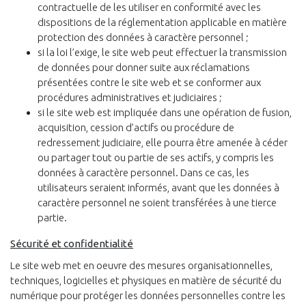
contractuelle de les utiliser en conformité avec les
dispositions de la réglementation applicable en matière
protection des données à caractère personnel ;
si la loi l’exige, le site web peut effectuer la transmission
de données pour donner suite aux réclamations
présentées contre le site web et se conformer aux
procédures administratives et judiciaires ;
si le site web est impliquée dans une opération de fusion,
acquisition, cession d’actifs ou procédure de
redressement judiciaire, elle pourra être amenée à céder
ou partager tout ou partie de ses actifs, y compris les
données à caractère personnel. Dans ce cas, les
utilisateurs seraient informés, avant que les données à
caractère personnel ne soient transférées à une tierce
partie.
Sécurité et confidentialité
Le site web met en oeuvre des mesures organisationnelles,
techniques, logicielles et physiques en matière de sécurité du
numérique pour protéger les données personnelles contre les