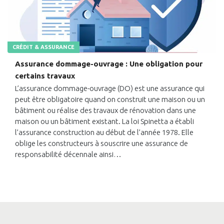
CRÉDIT & ASSURANCE
Assurance dommage-ouvrage : Une obligation pour
certains travaux
L’assurance dommage-ouvrage (DO) est une assurance qui
peut être obligatoire quand on construit une maison ou un
bâtiment ou réalise des travaux de rénovation dans une
maison ou un bâtiment existant. La loi Spinetta a établi
l’assurance construction au début de l’année 1978. Elle
oblige les constructeurs à souscrire une assurance de
responsabilité décennale ainsi…