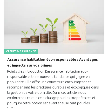
CRÉDIT & ASSURANCE
Assurance habitation éco-responsable : Avantages
et impacts sur vos primes
Points clés Introduction L’assurance habitation éco-
responsable est une nouvelle tendance qui gagne en
popularité. Elle offre une couverture encourageant et
récompensant les pratiques durables et écologiques dans
la gestion de votre domicile. Dans cet article, nous
explorerons ce que cela change pour les propriétaires et
pourquoi cette option est avantageuse tant pour les