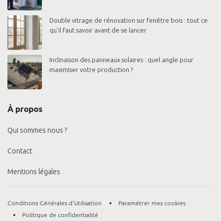
Double vitrage de rénovation sur fenêtre bois : tout ce
qu’il faut savoir avant de se lancer
Inclinaison des panneaux solaires : quel angle pour
maximiser votre production ?
À propos
Qui sommes nous ?
Contact
Mentions légales
Conditions Générales d’Utilisation
Paramétrer mes cookies
Politique de confidentialité