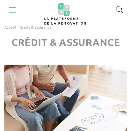
LA PLATEFORME
DE LA RÉNOVATION
|
Accueil
Crédit & assurance
CRÉDIT & ASSURANCE