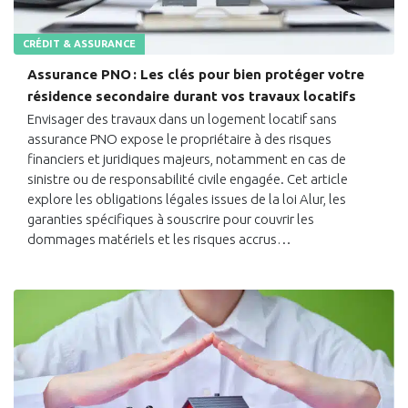
CRÉDIT & ASSURANCE
Assurance PNO : Les clés pour bien protéger votre
résidence secondaire durant vos travaux locatifs
Envisager des travaux dans un logement locatif sans
assurance PNO expose le propriétaire à des risques
financiers et juridiques majeurs, notamment en cas de
sinistre ou de responsabilité civile engagée. Cet article
explore les obligations légales issues de la loi Alur, les
garanties spécifiques à souscrire pour couvrir les
dommages matériels et les risques accrus…