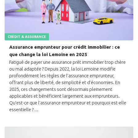
CRÉDIT & ASSURANCE
Assurance emprunteur pour crédit immobilier : ce
que change la loi Lemoine en 2025
Fatigué de payer une assurance prêt immobilier trop chère
ou mal adaptée ? Depuis 2022, la loi Lemoine modifie
profondément les règles de l’assurance emprunteur,
offrant plus de liberté, de simplicité et d’économies. En
2025, ces changements sont désormais pleinement
applicables et bénéficient largement aux emprunteurs.
Qu’est-ce que l’assurance emprunteur et pourquoi est-elle
essentielle ?…