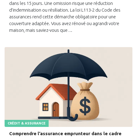
dans les 15 jours. Une omission risque une réduction
d’indemnisation ou résiliation. La loi L113-2 du Code des
assurances rend cette démarche obligatoire pour une
couverture adaptée. Vous avez rénové ou agrandi votre
maison, mais saviez-vous que…
CRÉDIT & ASSURANCE
Comprendre l’assurance emprunteur dans le cadre