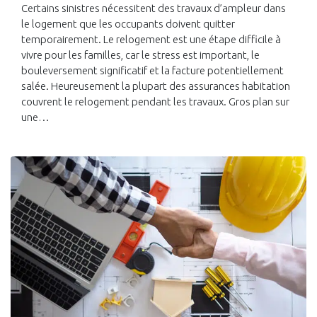
Certains sinistres nécessitent des travaux d’ampleur dans
le logement que les occupants doivent quitter
temporairement. Le relogement est une étape difficile à
vivre pour les familles, car le stress est important, le
bouleversement significatif et la facture potentiellement
salée. Heureusement la plupart des assurances habitation
couvrent le relogement pendant les travaux. Gros plan sur
une…