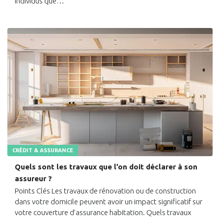
individus que…
CRÉDIT & ASSURANCE
Quels sont les travaux que l’on doit déclarer à son
assureur ?
Points Clés Les travaux de rénovation ou de construction
dans votre domicile peuvent avoir un impact significatif sur
votre couverture d’assurance habitation. Quels travaux