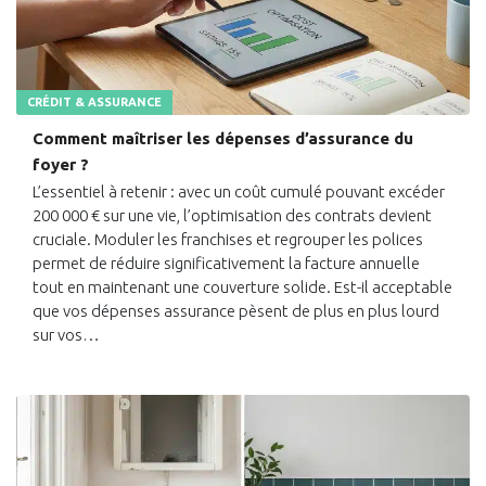
CRÉDIT & ASSURANCE
Comment maîtriser les dépenses d’assurance du
foyer ?
L’essentiel à retenir : avec un coût cumulé pouvant excéder
200 000 € sur une vie, l’optimisation des contrats devient
cruciale. Moduler les franchises et regrouper les polices
permet de réduire significativement la facture annuelle
tout en maintenant une couverture solide. Est-il acceptable
que vos dépenses assurance pèsent de plus en plus lourd
sur vos…