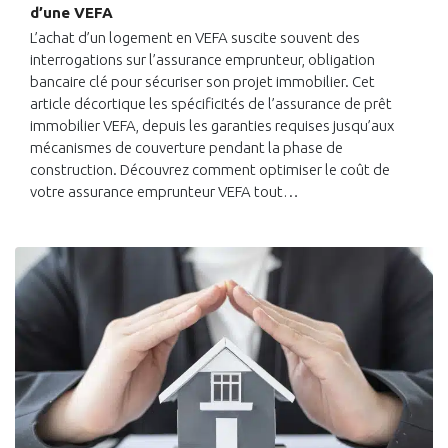
d’une VEFA
L’achat d’un logement en VEFA suscite souvent des
interrogations sur l’assurance emprunteur, obligation
bancaire clé pour sécuriser son projet immobilier. Cet
article décortique les spécificités de l’assurance de prêt
immobilier VEFA, depuis les garanties requises jusqu’aux
mécanismes de couverture pendant la phase de
construction. Découvrez comment optimiser le coût de
votre assurance emprunteur VEFA tout…