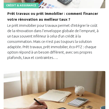
CRÉDIT & ASSURANCE
Prêt travaux ou prêt immobilier : comment financer
votre rénovation au meilleur taux ?
Le prêt immobilier pour travaux permet d’intégrer le coût
de la rénovation dans l’enveloppe globale de l’emprunt, à
un taux souvent inférieur à celui d’un crédit à la
consommation. Mais ce n’est pas toujours la solution
adaptée. Prêt travaux, prêt immobilier, éco-PTZ : chaque
option répond à un besoin différent, avec ses propres
plafonds, taux et contraintes.…