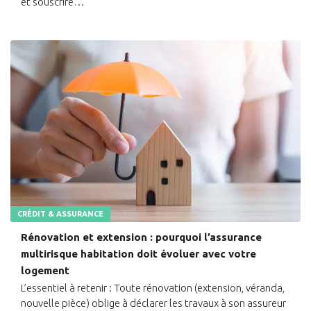
et souscrire…
CRÉDIT & ASSURANCE
Rénovation et extension : pourquoi l’assurance
multirisque habitation doit évoluer avec votre
logement
L’essentiel à retenir : Toute rénovation (extension, véranda,
nouvelle pièce) oblige à déclarer les travaux à son assureur