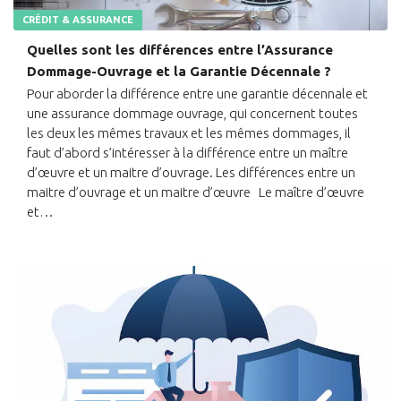
CRÉDIT & ASSURANCE
Quelles sont les différences entre l’Assurance
Dommage-Ouvrage et la Garantie Décennale ?
Pour aborder la différence entre une garantie décennale et
une assurance dommage ouvrage, qui concernent toutes
les deux les mêmes travaux et les mêmes dommages, il
faut d’abord s’intéresser à la différence entre un maître
d’œuvre et un maitre d’ouvrage. Les différences entre un
maitre d’ouvrage et un maitre d’œuvre Le maître d’œuvre
et…