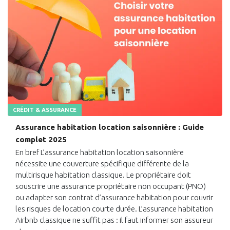
CRÉDIT & ASSURANCE
Assurance habitation location saisonnière : Guide
complet 2025
En bref L’assurance habitation location saisonnière
nécessite une couverture spécifique différente de la
multirisque habitation classique. Le propriétaire doit
souscrire une assurance propriétaire non occupant (PNO)
ou adapter son contrat d’assurance habitation pour couvrir
les risques de location courte durée. L’assurance habitation
Airbnb classique ne suffit pas : il faut informer son assureur