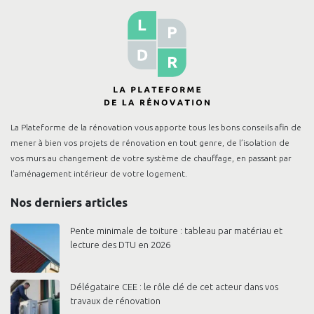
La Plateforme de la rénovation vous apporte tous les bons conseils afin de
mener à bien vos projets de rénovation en tout genre, de l’isolation de
vos murs au changement de votre système de chauffage, en passant par
l’aménagement intérieur de votre logement.
Nos derniers articles
Pente minimale de toiture : tableau par matériau et
lecture des DTU en 2026
Délégataire CEE : le rôle clé de cet acteur dans vos
travaux de rénovation