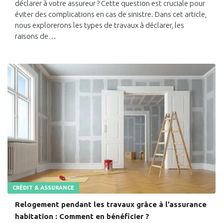
déclarer à votre assureur ? Cette question est cruciale pour
éviter des complications en cas de sinistre. Dans cet article,
nous explorerons les types de travaux à déclarer, les
raisons de…
CRÉDIT & ASSURANCE
Relogement pendant les travaux grâce à l’assurance
habitation : Comment en bénéficier ?