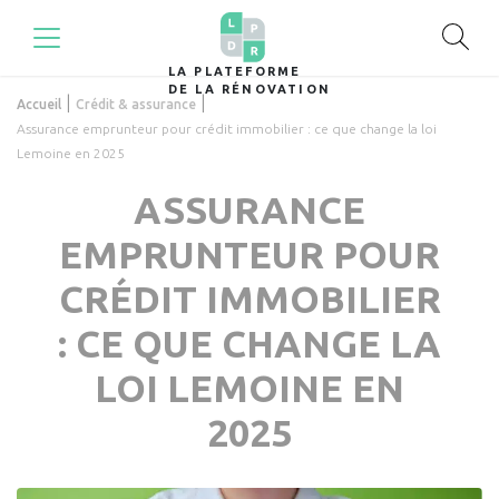
LA PLATEFORME
DE LA RÉNOVATION
|
|
Accueil
Crédit & assurance
Assurance emprunteur pour crédit immobilier : ce que change la loi
Lemoine en 2025
ASSURANCE
EMPRUNTEUR POUR
CRÉDIT IMMOBILIER
: CE QUE CHANGE LA
LOI LEMOINE EN
2025