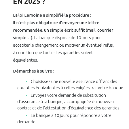
EN 2025 ?
La loi Lemoine a simplifié la procédure
:
Il n’est plus obligatoire d’envoyer une lettre
recommandée, un simple écrit suffit (mail, courrier
simple…)
. La banque dispose de 10 jours pour
accepter le changement ou motiver un éventuel refus,
à condition que toutes les garanties soient
équivalentes.
Démarches à suivre
:
Choisissez une nouvelle assurance offrant des
garanties équivalentes à celles exigées par votre banque.
Envoyez votre demande de substitution
d’assurance à la banque, accompagnée du nouveau
contrat et de l’attestation d’équivalence des garanties.
La banque a 10 jours pour répondre à votre
demande.