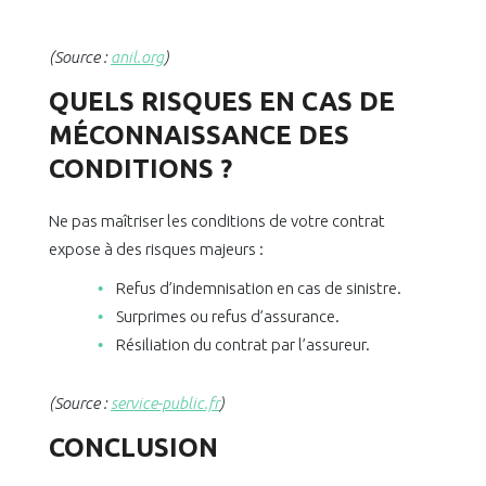
(Source :
anil.org
)
QUELS RISQUES EN CAS DE
MÉCONNAISSANCE DES
CONDITIONS ?
Ne pas maîtriser les conditions de votre contrat
expose à des risques majeurs :
Refus d’indemnisation en cas de sinistre.
Surprimes ou refus d’assurance.
Résiliation du contrat par l’assureur.
(Source :
service-public.fr
)
CONCLUSION