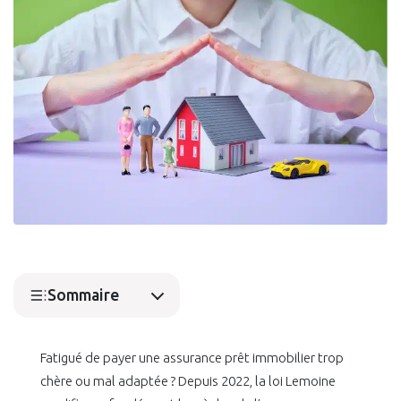
Sommaire
Fatigué de payer une assurance prêt immobilier trop
chère ou mal adaptée ? Depuis 2022, la loi Lemoine