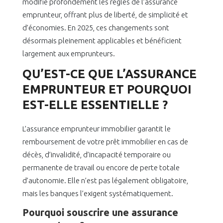
modifie profondément les règles de l’assurance
emprunteur, offrant plus de liberté, de simplicité et
d’économies. En 2025, ces changements sont
désormais pleinement applicables et bénéficient
largement aux emprunteurs.
QU’EST-CE QUE L’ASSURANCE
EMPRUNTEUR ET POURQUOI
EST-ELLE ESSENTIELLE ?
L’assurance emprunteur immobilier garantit le
remboursement de votre prêt immobilier en cas de
décès, d’invalidité, d’incapacité temporaire ou
permanente de travail ou encore de perte totale
d’autonomie. Elle n’est pas légalement obligatoire,
mais les banques l’exigent systématiquement.
Pourquoi souscrire une assurance