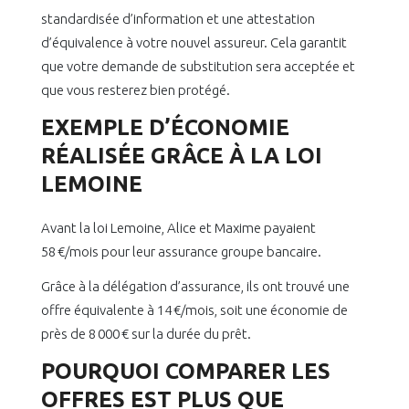
standardisée d’information et une attestation
d’équivalence à votre nouvel assureur. Cela garantit
que votre demande de substitution sera acceptée et
que vous resterez bien protégé.
EXEMPLE D’ÉCONOMIE
RÉALISÉE GRÂCE À LA LOI
LEMOINE
Avant la loi Lemoine, Alice et Maxime payaient
58 €/mois pour leur assurance groupe bancaire.
Grâce à la délégation d’assurance, ils ont trouvé une
offre équivalente à 14 €/mois, soit une économie de
près de 8 000 € sur la durée du prêt.
POURQUOI COMPARER LES
OFFRES EST PLUS QUE