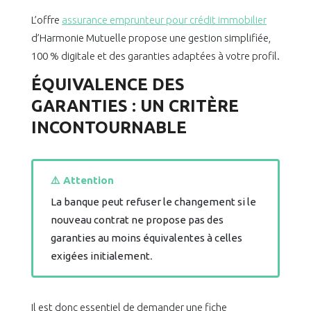
L’offre
assurance emprunteur pour crédit immobilier
d’Harmonie Mutuelle propose une gestion simplifiée,
100 % digitale et des garanties adaptées à votre profil.
ÉQUIVALENCE DES
GARANTIES : UN CRITÈRE
INCONTOURNABLE
⚠️ Attention
La banque peut refuser le changement si le
nouveau contrat ne propose pas des
garanties au moins équivalentes à celles
exigées initialement
.
Il est donc essentiel de demander une fiche