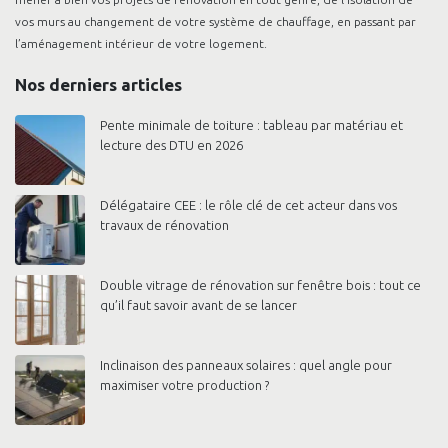
vos murs au changement de votre système de chauffage, en passant par
l’aménagement intérieur de votre logement.
Nos derniers articles
Pente minimale de toiture : tableau par matériau et
lecture des DTU en 2026
Délégataire CEE : le rôle clé de cet acteur dans vos
travaux de rénovation
Double vitrage de rénovation sur fenêtre bois : tout ce
qu’il faut savoir avant de se lancer
Inclinaison des panneaux solaires : quel angle pour
maximiser votre production ?