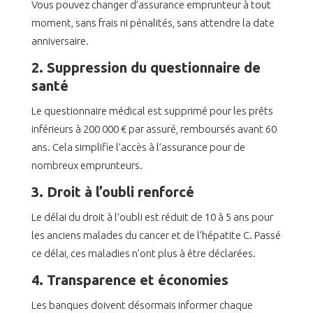
Vous pouvez changer d’assurance emprunteur à tout
moment, sans frais ni pénalités, sans attendre la date
anniversaire.
2. Suppression du questionnaire de
santé
Le questionnaire médical est supprimé pour les prêts
inférieurs à 200 000 € par assuré, remboursés avant 60
ans. Cela simplifie l’accès à l’assurance pour de
nombreux emprunteurs.
3. Droit à l’oubli renforcé
Le délai du droit à l’oubli est réduit de 10 à 5 ans pour
les anciens malades du cancer et de l’hépatite C. Passé
ce délai, ces maladies n’ont plus à être déclarées.
4. Transparence et économies
Les banques doivent désormais informer chaque