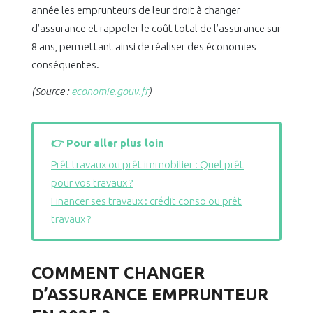
année les emprunteurs de leur droit à changer
d’assurance et rappeler le coût total de l’assurance sur
8 ans, permettant ainsi de réaliser des économies
conséquentes.
(Source :
economie.gouv.fr
)
👉 Pour aller plus loin
Prêt travaux ou prêt immobilier : Quel prêt
pour vos travaux ?
Financer ses travaux : crédit conso ou prêt
travaux ?
COMMENT CHANGER
D’ASSURANCE EMPRUNTEUR