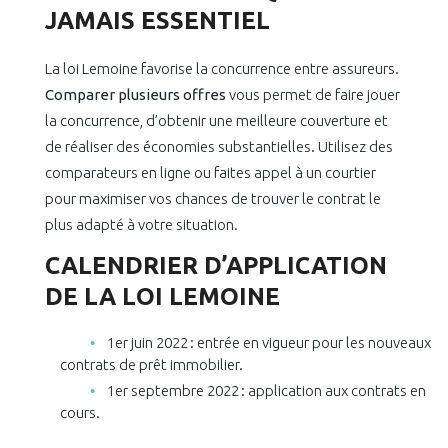
JAMAIS ESSENTIEL
La loi Lemoine favorise la concurrence entre assureurs.
Comparer plusieurs offres
vous permet de faire jouer
la concurrence, d’obtenir une meilleure couverture et
de réaliser des économies substantielles. Utilisez des
comparateurs en ligne ou faites appel à un courtier
pour maximiser vos chances de trouver le contrat le
plus adapté à votre situation.
CALENDRIER D’APPLICATION
DE LA LOI LEMOINE
1er juin 2022 : entrée en vigueur pour les nouveaux
contrats de prêt immobilier.
1er septembre 2022 : application aux contrats en
cours.