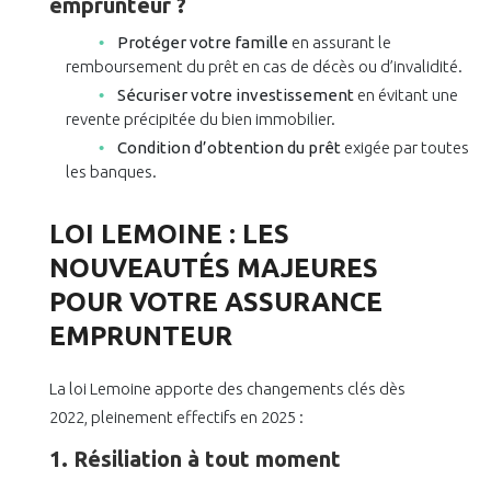
emprunteur ?
Protéger votre famille
en assurant le
remboursement du prêt en cas de décès ou d’invalidité.
Sécuriser votre investissement
en évitant une
revente précipitée du bien immobilier.
Condition d’obtention du prêt
exigée par toutes
les banques.
LOI LEMOINE : LES
NOUVEAUTÉS MAJEURES
POUR VOTRE ASSURANCE
EMPRUNTEUR
La loi Lemoine apporte des changements clés dès
2022, pleinement effectifs en 2025 :
1. Résiliation à tout moment