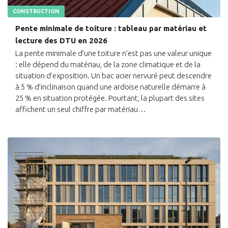
CONSTRUCTION
Pente minimale de toiture : tableau par matériau et
lecture des DTU en 2026
La pente minimale d’une toiture n’est pas une valeur unique
: elle dépend du matériau, de la zone climatique et de la
situation d’exposition. Un bac acier nervuré peut descendre
à 5 % d’inclinaison quand une ardoise naturelle démarre à
25 % en situation protégée. Pourtant, la plupart des sites
affichent un seul chiffre par matériau…