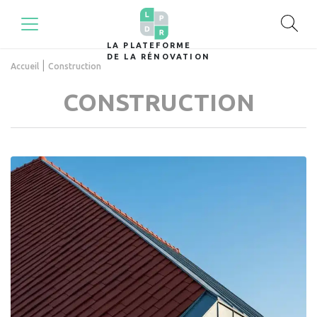
LA PLATEFORME
DE LA RÉNOVATION
|
Accueil
Construction
CONSTRUCTION