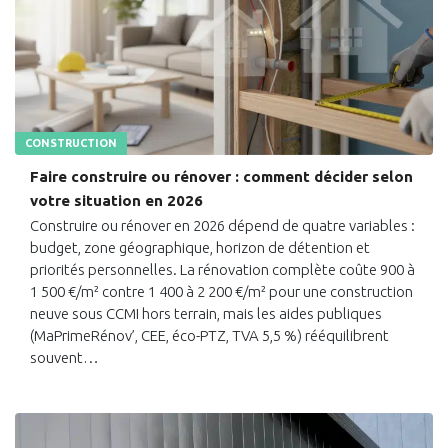
CONSTRUCTION
Faire construire ou rénover : comment décider selon
votre situation en 2026
Construire ou rénover en 2026 dépend de quatre variables :
budget, zone géographique, horizon de détention et
priorités personnelles. La rénovation complète coûte 900 à
1 500 €/m² contre 1 400 à 2 200 €/m² pour une construction
neuve sous CCMI hors terrain, mais les aides publiques
(MaPrimeRénov’, CEE, éco-PTZ, TVA 5,5 %) rééquilibrent
souvent…