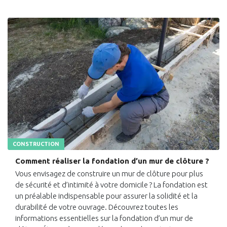
CONSTRUCTION
Comment réaliser la fondation d’un mur de clôture ?
Vous envisagez de construire un mur de clôture pour plus
de sécurité et d’intimité à votre domicile ? La fondation est
un préalable indispensable pour assurer la solidité et la
durabilité de votre ouvrage. Découvrez toutes les
informations essentielles sur la fondation d’un mur de