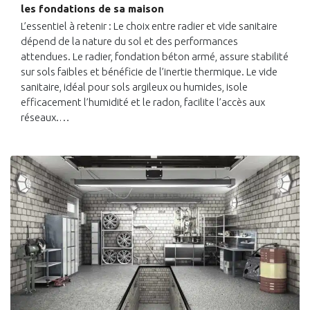
les fondations de sa maison
L’essentiel à retenir : Le choix entre radier et vide sanitaire
dépend de la nature du sol et des performances
attendues. Le radier, fondation béton armé, assure stabilité
sur sols faibles et bénéficie de l’inertie thermique. Le vide
sanitaire, idéal pour sols argileux ou humides, isole
efficacement l’humidité et le radon, facilite l’accès aux
réseaux.…