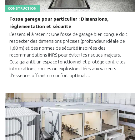
CONSTRUCTION
Fosse garage pour particulier : Dimensions,
règlementation et sécurité
L’essentiel à retenir : Une fosse de garage bien conçue doit
respecter des dimensions précises (profondeur idéale de
1,60 m) et des normes de sécurité inspirées des
recommandations INRS pour éviter les risques majeurs.
Cela garantit un espace fonctionnel et protège contre les
intoxications, chutes ou explosions liées aux vapeurs
d’essence, offrant un confort optimal…