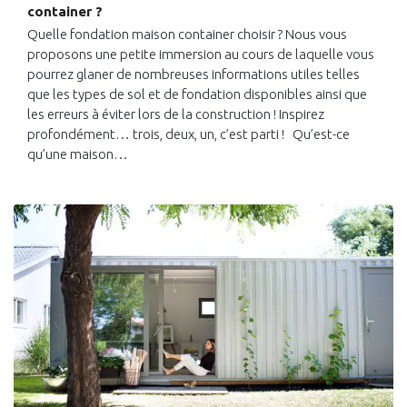
container ?
Quelle fondation maison container choisir ? Nous vous
proposons une petite immersion au cours de laquelle vous
pourrez glaner de nombreuses informations utiles telles
que les types de sol et de fondation disponibles ainsi que
les erreurs à éviter lors de la construction ! Inspirez
profondément… trois, deux, un, c’est parti ! Qu’est-ce
qu’une maison…