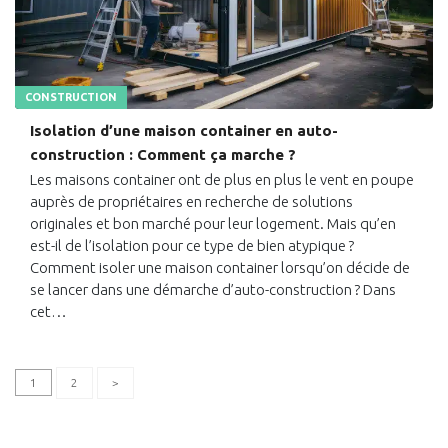
CONSTRUCTION
Isolation d’une maison container en auto-
construction : Comment ça marche ?
Les maisons container ont de plus en plus le vent en poupe
auprès de propriétaires en recherche de solutions
originales et bon marché pour leur logement. Mais qu’en
est-il de l’isolation pour ce type de bien atypique ?
Comment isoler une maison container lorsqu’on décide de
se lancer dans une démarche d’auto-construction ? Dans
cet…
1
2
>