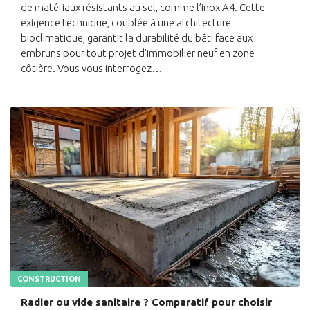
de matériaux résistants au sel, comme l’inox A4. Cette
exigence technique, couplée à une architecture
bioclimatique, garantit la durabilité du bâti face aux
embruns pour tout projet d’immobilier neuf en zone
côtière. Vous vous interrogez…
CONSTRUCTION
Radier ou vide sanitaire ? Comparatif pour choisir