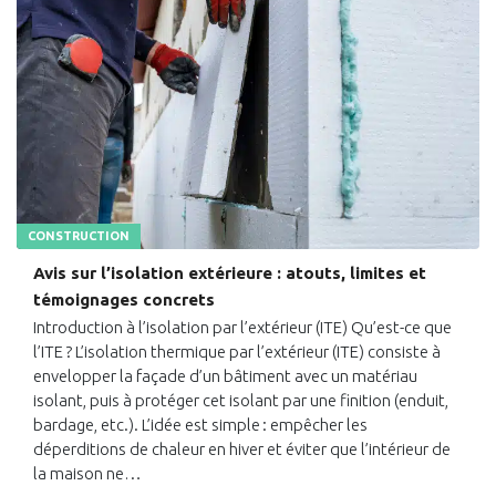
CONSTRUCTION
Avis sur l’isolation extérieure : atouts, limites et
témoignages concrets
Introduction à l’isolation par l’extérieur (ITE) Qu’est-ce que
l’ITE ? L’isolation thermique par l’extérieur (ITE) consiste à
envelopper la façade d’un bâtiment avec un matériau
isolant, puis à protéger cet isolant par une finition (enduit,
bardage, etc.). L’idée est simple : empêcher les
déperditions de chaleur en hiver et éviter que l’intérieur de
la maison ne…