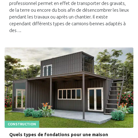
professionnel permet en effet de transporter des gravats,
de la terre ou encore du bois afin de désencombrer les lieux
pendant les travaux ou après un chantier. Il existe
cependant différents types de camions-bennes adaptés à
des…
CONSTRUCTION
Quels types de fondations pour une maison