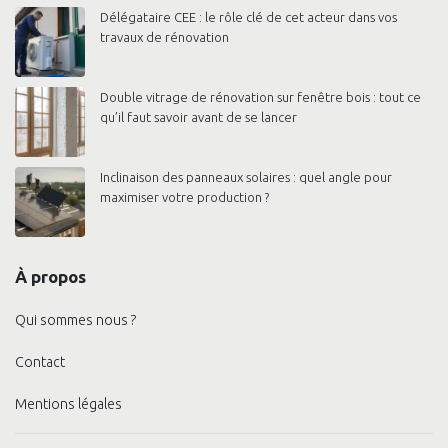
Délégataire CEE : le rôle clé de cet acteur dans vos
travaux de rénovation
Double vitrage de rénovation sur fenêtre bois : tout ce
qu’il faut savoir avant de se lancer
Inclinaison des panneaux solaires : quel angle pour
maximiser votre production ?
À propos
Qui sommes nous ?
Contact
Mentions légales