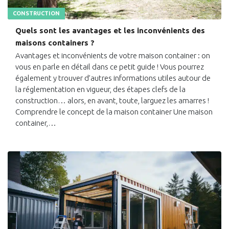
CONSTRUCTION
Quels sont les avantages et les inconvénients des
maisons containers ?
Avantages et inconvénients de votre maison container : on
vous en parle en détail dans ce petit guide ! Vous pourrez
également y trouver d’autres informations utiles autour de
la réglementation en vigueur, des étapes clefs de la
construction… alors, en avant, toute, larguez les amarres !
Comprendre le concept de la maison container Une maison
container,…