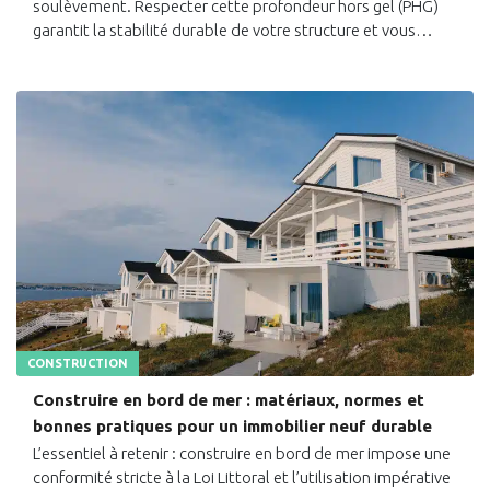
soulèvement. Respecter cette profondeur hors gel (PHG)
garantit la stabilité durable de votre structure et vous…
CONSTRUCTION
Construire en bord de mer : matériaux, normes et
bonnes pratiques pour un immobilier neuf durable
L’essentiel à retenir : construire en bord de mer impose une
conformité stricte à la Loi Littoral et l’utilisation impérative