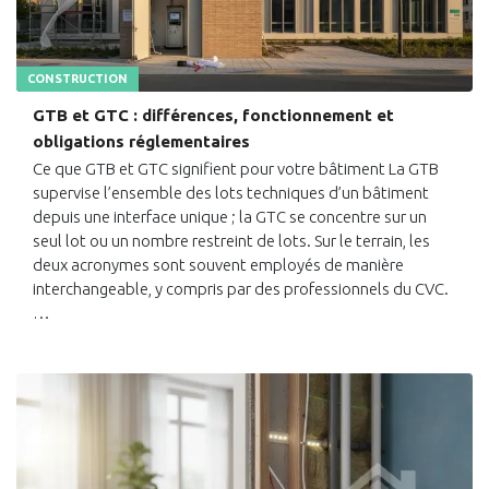
CONSTRUCTION
GTB et GTC : différences, fonctionnement et
obligations réglementaires
Ce que GTB et GTC signifient pour votre bâtiment La GTB
supervise l’ensemble des lots techniques d’un bâtiment
depuis une interface unique ; la GTC se concentre sur un
seul lot ou un nombre restreint de lots. Sur le terrain, les
deux acronymes sont souvent employés de manière
interchangeable, y compris par des professionnels du CVC.
…