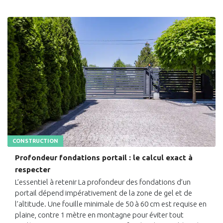
CONSTRUCTION
Profondeur fondations portail : le calcul exact à
respecter
L’essentiel à retenir La profondeur des fondations d’un
portail dépend impérativement de la zone de gel et de
l’altitude. Une fouille minimale de 50 à 60 cm est requise en
plaine, contre 1 mètre en montagne pour éviter tout