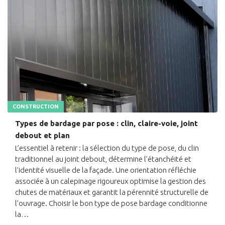
CONSTRUCTION
Types de bardage par pose : clin, claire-voie, joint
debout et plan
L’essentiel à retenir : la sélection du type de pose, du clin
traditionnel au joint debout, détermine l’étanchéité et
l’identité visuelle de la façade. Une orientation réfléchie
associée à un calepinage rigoureux optimise la gestion des
chutes de matériaux et garantit la pérennité structurelle de
l’ouvrage. Choisir le bon type de pose bardage conditionne
la…