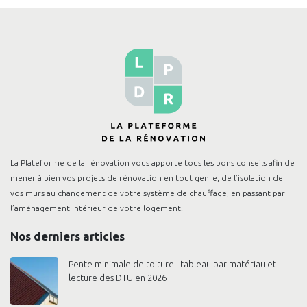
La Plateforme de la rénovation vous apporte tous les bons conseils afin de
mener à bien vos projets de rénovation en tout genre, de l’isolation de
vos murs au changement de votre système de chauffage, en passant par
l’aménagement intérieur de votre logement.
Nos derniers articles
Pente minimale de toiture : tableau par matériau et
lecture des DTU en 2026