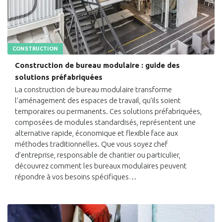
CONSTRUCTION
Construction de bureau modulaire : guide des
solutions préfabriquées
La construction de bureau modulaire transforme
l’aménagement des espaces de travail, qu’ils soient
temporaires ou permanents. Ces solutions préfabriquées,
composées de modules standardisés, représentent une
alternative rapide, économique et flexible face aux
méthodes traditionnelles. Que vous soyez chef
d’entreprise, responsable de chantier ou particulier,
découvrez comment les bureaux modulaires peuvent
répondre à vos besoins spécifiques…