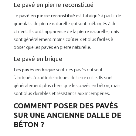
Le pavé en pierre reconstitué
Le
pavé en pierre reconstitué
est fabriqué à partir de
granulats de pierre naturelle qui sont mélangés à du
ciment. Ils ont l’apparence de la pierre naturelle, mais
sont généralement moins coûteux et plus faciles à
poser que les pavés en pierre naturelle.
Le pavé en brique
Les pavés en brique
sont des pavés qui sont
fabriqués à partir de briques de terre cuite. Ils sont
généralement plus chers que les pavés en béton, mais
sont plus durables et résistants aux intempéries.
COMMENT POSER DES PAVÉS
SUR UNE ANCIENNE DALLE DE
BÉTON ?