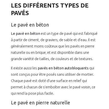
LES DIFFÉRENTS TYPES DE
PAVÉS
Le pavé en béton
Le pavé en béton
est un type de pavé qui est fabriqué
à partir de ciment, de graviers, de sable et d’eau. Il est
généralement moins coûteux que les pavés en pierre
naturelle ou en brique, et est disponible dans une
grande variété de tailles, de couleurs et de textures.
Il existe aussi les
pavés en béton autobloquants
qui
sont conçus pour être posés sans utiliser de mortier.
Chaque pavé est doté d’une surface en relief qui
permet à chacun de s’emboîter avec le pavé voisin, ce
qui rend la pose plus facile.
Le pavé en pierre naturelle