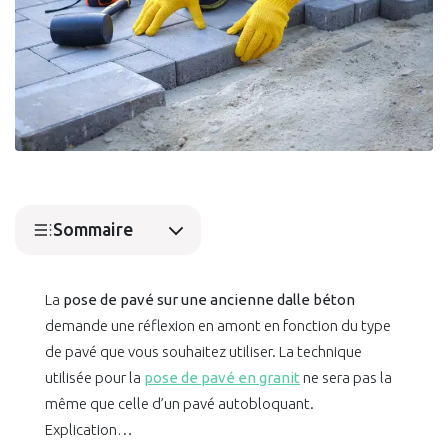
Sommaire
La
pose de pavé sur une ancienne dalle béton
demande une réflexion en amont en fonction du type
de pavé que vous souhaitez utiliser. La technique
utilisée pour la
pose de pavé en granit
ne sera pas la
même que celle d’un pavé autobloquant.
Explication…