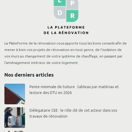
La Plateforme de la rénovation vous apporte tous les bons conseils afin de
mener à bien vos projets de rénovation en tout genre, de l’isolation de
vos murs au changement de votre système de chauffage, en passant par
l’aménagement intérieur de votre logement.
Nos derniers articles
Pente minimale de toiture : tableau par matériau et
lecture des DTU en 2026
Délégataire CEE : le rôle clé de cet acteur dans vos
travaux de rénovation