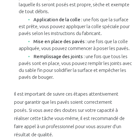
laquelle ils seront posés est propre, sèche et exempte
de tout débris.
Application de la colle :
une fois que la surface
est prête, vous pouvez appliquer la colle spéciale pour
pavés selon les instructions du fabricant.
Mise en place des pavés :
une fois que la colle
appliquée, vous pouvez commencer à poser les pavés.
Remplissage des joints :
une fois que tous les
pavés sont en place, vous pouvez remplir les joints avec
du sable fin pour solidifier la surface et empêcher les
pavés de bouger.
Il est important de suivre ces étapes attentivement
pour garantir que les pavés soient correctement
posés. Si vous avez des doutes sur votre capacité à
réaliser cette tâche vous-même, il est recommandé de
faire appel à un professionnel pour vous assurer d’un
résultat de qualité.