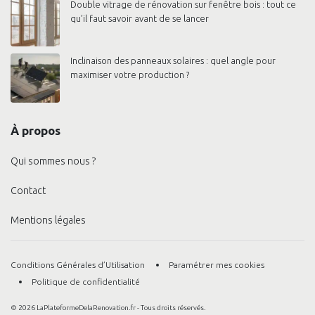
Double vitrage de rénovation sur fenêtre bois : tout ce
qu’il faut savoir avant de se lancer
Inclinaison des panneaux solaires : quel angle pour
maximiser votre production ?
À propos
Qui sommes nous ?
Contact
Mentions légales
Conditions Générales d’Utilisation
Paramétrer mes cookies
Politique de confidentialité
© 2026 LaPlateformeDelaRenovation.fr - Tous droits réservés.