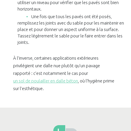
utiliser un niveau pour vérifier que les pavés sont bien
horizontaux.
Une fois que tous les pavés ont été posés,
remplissez les joints avec du sable pour les maintenir en
place et pour donner un aspect uniforme à la surface.
Tassez légèrement le sable pour le faire entrer dans les
joints.
À l’inverse, certaines applications extérieures
privilégient une dalle nue plutôt qu’un pavage
rapporté : c’est notamment le cas pour
un sol de poulailler en dalle béton
, où l’hygiène prime
sur l’esthétique.