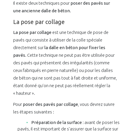
Il existe deux techniques pour
poser des pavés sur
une ancienne dalle de béton
.
La pose par collage
La pose par collage
est une technique de pose de
pavés qui consiste à utiliser de la colle spéciale
directement sur
la dalle en béton pour fixer les
pavés
. Cette technique ne peut pas être utilisée pour
des pavés qui présentent des irrégularités (comme
ceux fabriqués en pierre naturelle) ou pour les dalles
de béton qui ne sont pas tout à fait droite et uniforme,
étant donné qu’on ne peut pas réellement régler la
« hauteur ».
Pour
poser des pavés par collage
, vous devrez suivre
les étapes suivantes :
Préparation de la surface :
avant de poser les
pavés, il est important de s’assurer que la surface sur