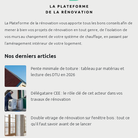
La Plateforme de la rénovation vous apporte tous les bons conseils afin de
mener à bien vos projets de rénovation en tout genre, de l’isolation de
vos murs au changement de votre système de chauffage, en passant par
l’aménagement intérieur de votre logement.
Nos derniers articles
Pente minimale de toiture : tableau par matériau et
lecture des DTU en 2026
Délégataire CEE : le rôle clé de cet acteur dans vos
travaux de rénovation
Double vitrage de rénovation sur fenêtre bois : tout ce
qu’il faut savoir avant de se lancer