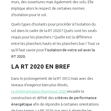
murs, des ouvertures mais également des sols. Elle
implique alors le respect de certaines normes
d’isolation pour le sol.
Quels types d’isolants pour procéder à l’isolation du
sol dans le cadre de la RT 2020 ? Quels sont les seuils
requis pour les planchers ? Quelle est la différence
entre les planchers hauts et les planchers bas ? Tout ce
qu’il faut savoir pour
l’isolation de votre sol avec la
RT 2020
.
LA RT 2020 EN BREF
Dans le prolongement de la RT 2012 mais avec des
niveaux d’exigence bien plus élevés,
la réglementation thermique 2020
encadre la
construction et définit des
critères de performance
énergétique
afin de répondre à certaines orientations
de long terme. La RE 2020 vise ainsi à atteindre les