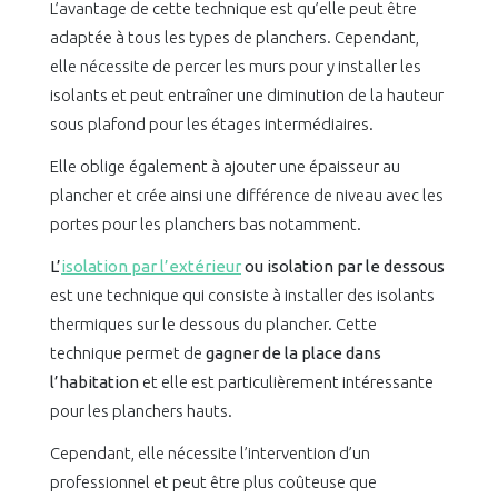
L’avantage de cette technique est qu’elle peut être
adaptée à tous les types de planchers. Cependant,
elle nécessite de percer les murs pour y installer les
isolants et peut entraîner une diminution de la hauteur
sous plafond pour les étages intermédiaires.
Elle oblige également à ajouter une épaisseur au
plancher et crée ainsi une différence de niveau avec les
portes pour les planchers bas notamment.
L’
isolation par l’extérieur
ou isolation par le dessous
est une technique qui consiste à installer des isolants
thermiques sur le dessous du plancher. Cette
technique permet de
gagner de la place dans
l’habitation
et elle est particulièrement intéressante
pour les planchers hauts.
Cependant, elle nécessite l’intervention d’un
professionnel et peut être plus coûteuse que