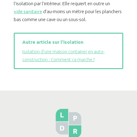
l’isolation par l’intérieur. Elle requiert en outre un
vide sanitaire
d’au-moins un mètre pour les planchers
bas comme une cave ou un sous-sol.
Autre article sur l’isolation
Isolation d’une maison container en auto-
construction : Comment ça marche ?