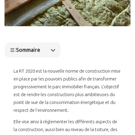
Sommaire
La RT 2020 est la nouvelle norme de construction mise
en place par les pouvoirs publics afin de transformer
progressivement le parc immobilier français. L’objectif
est de rendre les constructions plus ambitieuses du
point de vue de la consommation énergétique et du
respect de l’environnement.
Elle vise ainsi à réglementer les différents aspects de
la construction, aussi bien au niveau de la toiture, des