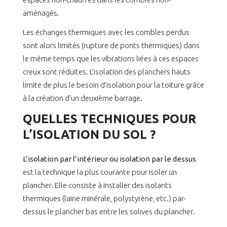
aménagés.
Les échanges thermiques avec les combles perdus
sont alors limités (rupture de ponts thermiques) dans
le même temps que les vibrations liées à ces espaces
creux sont réduites. L’isolation des planchers hauts
limite de plus le besoin d’isolation pour la toiture grâce
à la création d’un deuxième barrage.
QUELLES TECHNIQUES POUR
L’ISOLATION DU SOL ?
L’isolation par l’intérieur ou isolation par le dessus
est la technique la plus courante pour isoler un
plancher. Elle consiste à installer des isolants
thermiques (laine minérale, polystyrène, etc.) par-
dessus le plancher bas entre les solives du plancher.