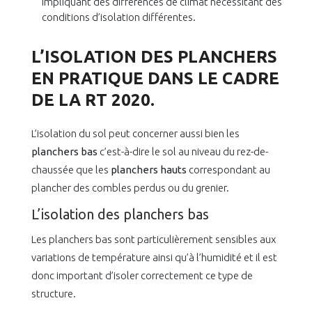
impliquant des différences de climat nécessitant des
conditions d’isolation différentes.
L’ISOLATION DES PLANCHERS
EN PRATIQUE DANS LE CADRE
DE LA RT 2020.
L’isolation du sol peut concerner aussi bien les
planchers bas
c’est-à-dire le sol au niveau du rez-de-
chaussée que les
planchers hauts
correspondant au
plancher des combles perdus ou du grenier.
L’isolation des planchers bas
Les planchers bas sont particulièrement sensibles aux
variations de température ainsi qu’à l’humidité et il est
donc important d’isoler correctement ce type de
structure.