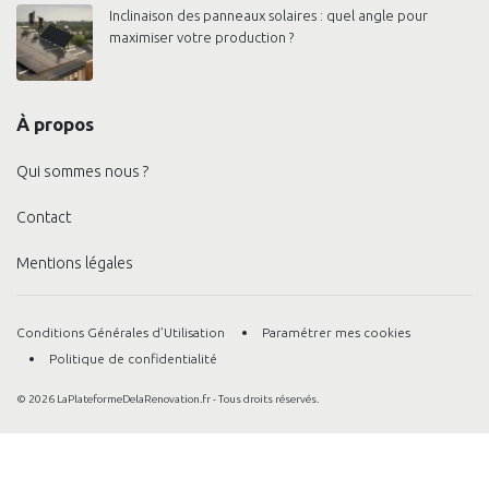
Inclinaison des panneaux solaires : quel angle pour
maximiser votre production ?
À propos
Qui sommes nous ?
Contact
Mentions légales
Conditions Générales d’Utilisation
Paramétrer mes cookies
Politique de confidentialité
© 2026 LaPlateformeDelaRenovation.fr - Tous droits réservés.