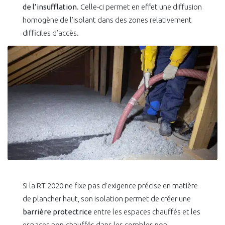
de l’insufflation
. Celle-ci permet en effet une diffusion
homogène de l’isolant dans des zones relativement
difficiles d’accès.
Si la RT 2020 ne fixe pas d’exigence précise en matière
de plancher haut, son isolation permet de créer une
barrière protectrice
entre les espaces chauffés et les
espaces non-chauffés dans les combles non-