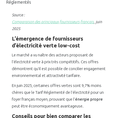
Réglementés
Source :
Comparaison des principaux fournisseurs français
, juin
2025
L’émergence de fournisseurs
d’électricité verte low-cost
Le marché a vu naître des acteurs proposant de
l’électricité verte à prix très compétitifs. Ces offres
démontrent qu’il est possible de concilier engagement
environnemental et attractivité tarifaire.
En juin 2025, certaines offres vertes sont 9,7% moins
chères que le Tarif Réglementé de l’électricité pour un
foyer français moyen, prouvant que l’
énergie propre
peut être économiquement avantageuse.
Conseils pour bien comparer les