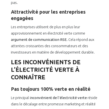
pas.
Attractivité pour les entreprises
engagées
Les entreprises utilisent de plus en plus leur
approvisionnement en électricité verte comme
argument de communication RSE
. Cela répond aux
attentes croissantes des consommateurs et des
investisseurs en matière de développement durable.
LES INCONVÉNIENTS DE
L’ÉLECTRICITÉ VERTE À
CONNAÎTRE
Pas toujours 100% verte en réalité
Le principal
inconvénient de l’électricité verte
réside
dans le décalage entre promesse marketing et réalité