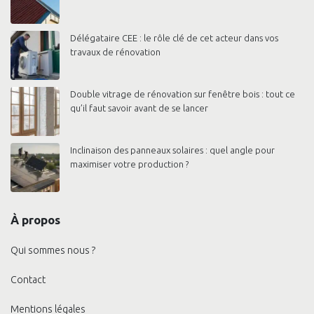
Délégataire CEE : le rôle clé de cet acteur dans vos
travaux de rénovation
Double vitrage de rénovation sur fenêtre bois : tout ce
qu’il faut savoir avant de se lancer
Inclinaison des panneaux solaires : quel angle pour
maximiser votre production ?
À propos
Qui sommes nous ?
Contact
Mentions légales