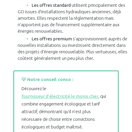
Les offres standard
utilisent principalement des
GO issues d’installations hydrauliques anciennes, déjà
amorties. Elles respectent la réglementation mais
n’apportent pas de financement supplémentaire aux
énergies renouvelables.
Les offres premium
s’approvisionnent auprès de
nouvelles installations ou investissent directement dans
des projets d’énergie renouvelable. Plus vertueuses, elles
coûtent généralement un peu plus cher.
💡 Notre conseil conso :
Découvrez le
fournisseur d’électricité le moins cher
, qui
combine engagement écologique et tarif
attractif, démontrant qu’il n’est plus
nécessaire de choisir entre convictions
écologiques et budget maîtrisé.