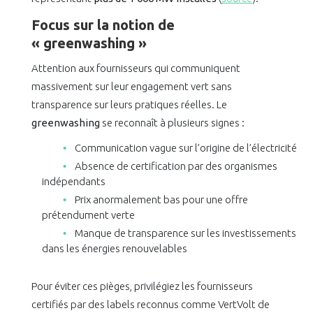
Focus sur la notion de
« greenwashing »
Attention aux fournisseurs qui communiquent
massivement sur leur engagement vert sans
transparence sur leurs pratiques réelles. Le
greenwashing
se reconnaît à plusieurs signes :
Communication vague sur l’origine de l’électricité
Absence de certification par des organismes
indépendants
Prix anormalement bas pour une offre
prétendument verte
Manque de transparence sur les investissements
dans les énergies renouvelables
Pour éviter ces pièges, privilégiez les fournisseurs
certifiés par des labels reconnus comme VertVolt de