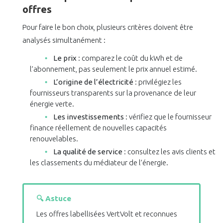
offres
Pour faire le bon choix, plusieurs critères doivent être
analysés simultanément :
Le prix
: comparez le coût du kWh et de
l’abonnement, pas seulement le prix annuel estimé.
L’origine de l’électricité
: privilégiez les
fournisseurs transparents sur la provenance de leur
énergie verte.
Les investissements
: vérifiez que le fournisseur
finance réellement de nouvelles capacités
renouvelables.
La qualité de service
: consultez les avis clients et
les classements du médiateur de l’énergie.
🔍 Astuce
Les offres labellisées VertVolt et reconnues