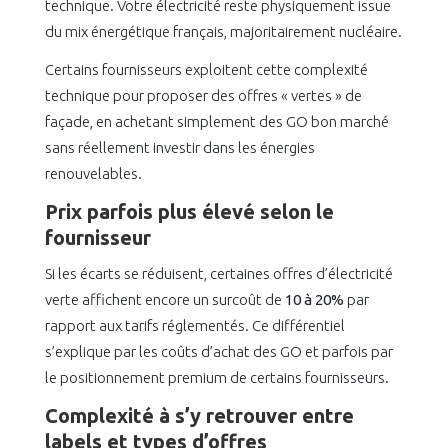
technique. Votre électricité reste physiquement issue
du mix énergétique français, majoritairement nucléaire.
Certains fournisseurs exploitent cette complexité
technique pour proposer des offres « vertes » de
façade, en achetant simplement des GO bon marché
sans réellement investir dans les énergies
renouvelables.
Prix parfois plus élevé selon le
fournisseur
Si les écarts se réduisent, certaines offres d’électricité
verte affichent encore un surcoût de
10 à 20%
par
rapport aux tarifs réglementés. Ce différentiel
s’explique par les coûts d’achat des GO et parfois par
le positionnement premium de certains fournisseurs.
Complexité à s’y retrouver entre
labels et types d’offres