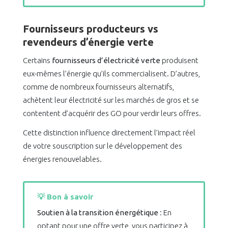
Fournisseurs producteurs vs
revendeurs d’énergie verte
Certains
fournisseurs d’électricité verte
produisent
eux-mêmes l’énergie qu’ils commercialisent. D’autres,
comme de nombreux fournisseurs alternatifs,
achètent leur électricité sur les marchés de gros et se
contentent d’acquérir des GO pour verdir leurs offres.
Cette distinction influence directement l’impact réel
de votre souscription sur le développement des
énergies renouvelables.
💡 Bon à savoir
Soutien à la transition énergétique
: En
optant pour une offre verte, vous participez à