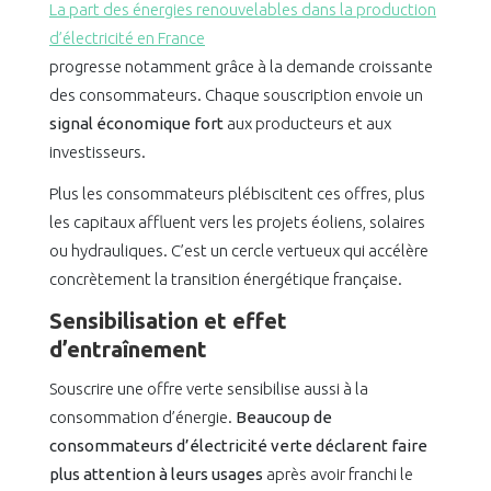
La part des énergies renouvelables dans la production
d’électricité en France
progresse notamment grâce à la demande croissante
des consommateurs. Chaque souscription envoie un
signal économique fort
aux producteurs et aux
investisseurs.
Plus les consommateurs plébiscitent ces offres, plus
les capitaux affluent vers les projets éoliens, solaires
ou hydrauliques. C’est un cercle vertueux qui accélère
concrètement la transition énergétique française.
Sensibilisation et effet
d’entraînement
Souscrire une offre verte sensibilise aussi à la
consommation d’énergie.
Beaucoup de
consommateurs d’électricité verte déclarent faire
plus attention à leurs usages
après avoir franchi le