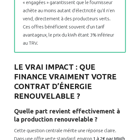
« engagées » garantissent que le fournisseur
achète au moins autant d’électricité qu’il n’en
vend, directement à des producteurs verts.
Ces offres bénéficient souvent d’un tarif
avantageux, le prix du kWh étant 3% inférieur
au TRV.
LE VRAI IMPACT : QUE
FINANCE VRAIMENT VOTRE
CONTRAT D’ÉNERGIE
RENOUVELABLE ?
Quelle part revient effectivement à
la production renouvelable ?
Cette question centrale mérite une réponse claire.
Dans une offre verte standard, environ
1 à 2€ par MWh