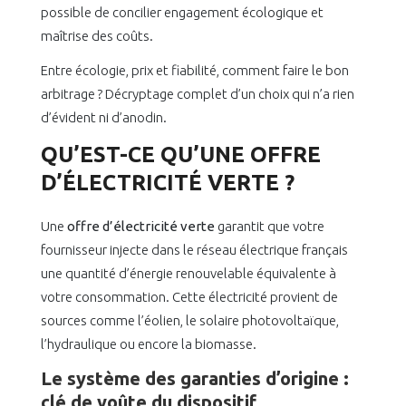
possible de concilier engagement écologique et
maîtrise des coûts.
Entre écologie, prix et fiabilité, comment faire le bon
arbitrage ? Décryptage complet d’un choix qui n’a rien
d’évident ni d’anodin.
QU’EST-CE QU’UNE OFFRE
D’ÉLECTRICITÉ VERTE ?
Une
offre d’électricité verte
garantit que votre
fournisseur injecte dans le réseau électrique français
une quantité d’énergie renouvelable équivalente à
votre consommation. Cette électricité provient de
sources comme l’éolien, le solaire photovoltaïque,
l’hydraulique ou encore la biomasse.
Le système des garanties d’origine :
clé de voûte du dispositif