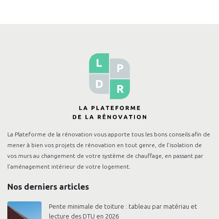
Pas systématiquement
La Plateforme de la rénovation vous apporte tous les bons conseils afin de
mener à bien vos projets de rénovation en tout genre, de l’isolation de
vos murs au changement de votre système de chauffage, en passant par
l’aménagement intérieur de votre logement.
Nos derniers articles
Pente minimale de toiture : tableau par matériau et
lecture des DTU en 2026