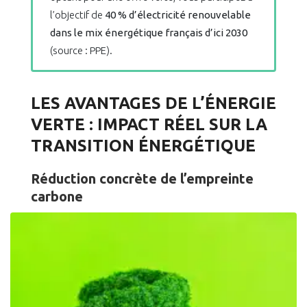
l’objectif de
40 % d’électricité renouvelable
dans le mix énergétique français d’ici 2030
(source : PPE).
LES AVANTAGES DE L’ÉNERGIE
VERTE : IMPACT RÉEL SUR LA
TRANSITION ÉNERGÉTIQUE
Réduction concrète de l’empreinte
carbone