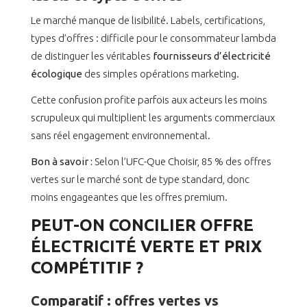
Le marché manque de lisibilité. Labels, certifications,
types d’offres : difficile pour le consommateur lambda
de distinguer les véritables
fournisseurs d’électricité
écologique
des simples opérations marketing.
Cette confusion profite parfois aux acteurs les moins
scrupuleux qui multiplient les arguments commerciaux
sans réel engagement environnemental.
Bon à savoir :
Selon l’UFC-Que Choisir, 85 % des offres
vertes sur le marché sont de type standard, donc
moins engageantes que les offres premium.
PEUT-ON CONCILIER OFFRE
ÉLECTRICITÉ VERTE ET PRIX
COMPÉTITIF ?
Comparatif : offres vertes vs