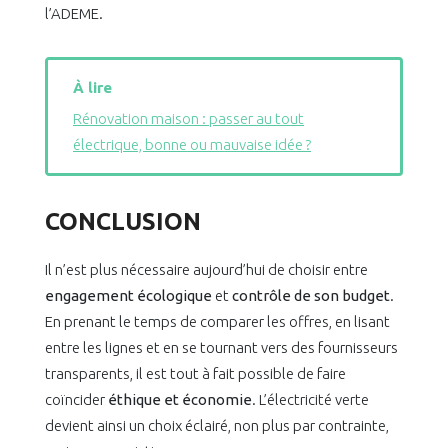
l’ADEME.
À lire
Rénovation maison : passer au tout
électrique, bonne ou mauvaise idée ?
CONCLUSION
Il n’est plus nécessaire aujourd’hui de choisir entre
engagement écologique
et
contrôle de son budget
.
En prenant le temps de comparer les offres, en lisant
entre les lignes et en se tournant vers des fournisseurs
transparents, il est tout à fait possible de faire
coïncider
éthique et économie
. L’électricité verte
devient ainsi un choix éclairé, non plus par contrainte,