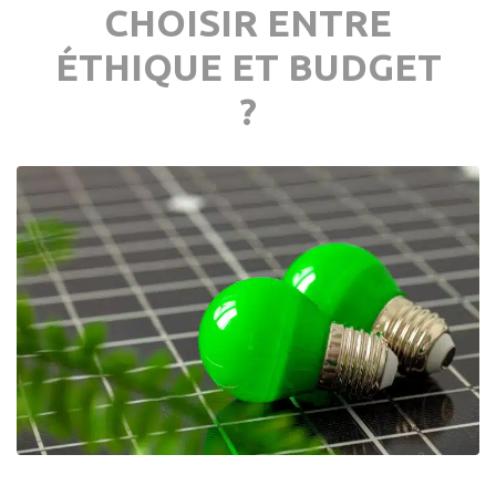
CHOISIR ENTRE
ÉTHIQUE ET BUDGET
?