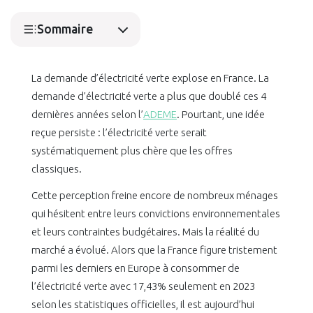
Sommaire
La demande d’électricité verte explose en France. La
demande d’électricité verte a plus que doublé ces 4
dernières années selon l’
ADEME
. Pourtant, une idée
reçue persiste : l’électricité verte serait
systématiquement plus chère que les offres
classiques.
Cette perception freine encore de nombreux ménages
qui hésitent entre leurs convictions environnementales
et leurs contraintes budgétaires. Mais la réalité du
marché a évolué. Alors que la France figure tristement
parmi les derniers en Europe à consommer de
l’électricité verte avec 17,43% seulement en 2023
selon les statistiques officielles, il est aujourd’hui