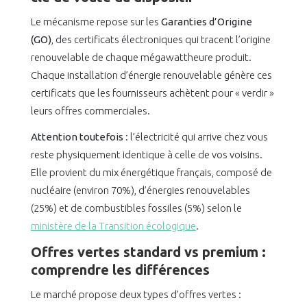
Le mécanisme repose sur les
Garanties d’Origine
(GO)
, des certificats électroniques qui tracent l’origine
renouvelable de chaque mégawattheure produit.
Chaque installation d’énergie renouvelable génère ces
certificats que les fournisseurs achètent pour « verdir »
leurs offres commerciales.
Attention toutefois
: l’électricité qui arrive chez vous
reste physiquement identique à celle de vos voisins.
Elle provient du mix énergétique français, composé de
nucléaire (environ 70%), d’énergies renouvelables
(25%) et de combustibles fossiles (5%) selon le
ministère de la Transition écologique
.
Offres vertes standard vs premium :
comprendre les différences
Le marché propose deux types d’offres vertes :