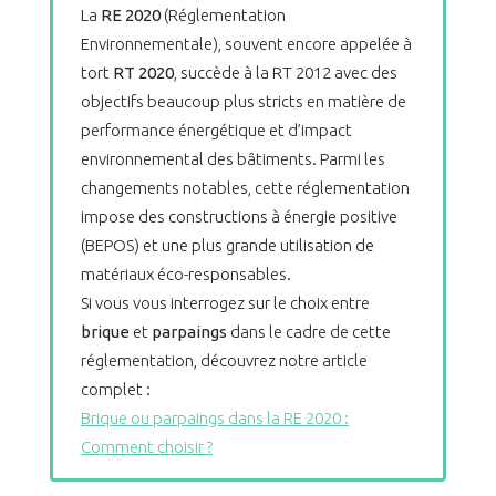
La
RE 2020
(Réglementation
Environnementale), souvent encore appelée à
tort
RT 2020
, succède à la RT 2012 avec des
objectifs beaucoup plus stricts en matière de
performance énergétique et d’impact
environnemental des bâtiments. Parmi les
changements notables, cette réglementation
impose des constructions à énergie positive
(BEPOS) et une plus grande utilisation de
matériaux éco-responsables.
Si vous vous interrogez sur le choix entre
brique
et
parpaings
dans le cadre de cette
réglementation, découvrez notre article
complet :
Brique ou parpaings dans la RE 2020 :
Comment choisir ?