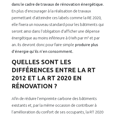
dans le cadre de travaux de rénovation
énergétique
.
En plus d’encourager à la réalisation de travaux
permettant d’atteindre ces labels comme la RE 2020,
elle fixera un nouveau standard pour les bâtiments qui
seront ainsi dans l’obligation d’afficher une dépense
énergétique au moins inférieure à 0 Wh par m² et par
an. Ils devront donc pour faire simple
produire plus
d’énergie qu’ils n’en consomment
.
QUELLES SONT LES
DIFFÉRENCES ENTRE LA RT
2012 ET LA RT 2020 EN
RÉNOVATION ?
Afin de réduire l’empreinte carbone des bâtiments
existants et, par la même occasion de contribuer à
l’amélioration du confort de ses occupants, la RT 2020