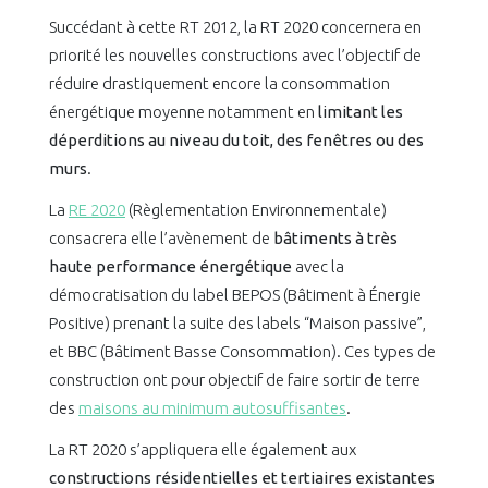
Succédant à cette RT 2012, la RT 2020 concernera en
priorité les nouvelles constructions avec l’objectif de
réduire drastiquement encore la consommation
énergétique moyenne notamment en
limitant les
déperditions au niveau du toit, des fenêtres ou des
murs
.
La
RE 2020
(Règlementation Environnementale)
consacrera elle l’avènement de
bâtiments à très
haute performance énergétique
avec la
démocratisation du label BEPOS (Bâtiment à Énergie
Positive) prenant la suite des labels “Maison passive”,
et BBC (Bâtiment Basse Consommation). Ces types de
construction ont pour objectif de faire sortir de terre
des
maisons au minimum autosuffisantes
.
La RT 2020 s’appliquera elle également aux
constructions résidentielles et tertiaires existantes