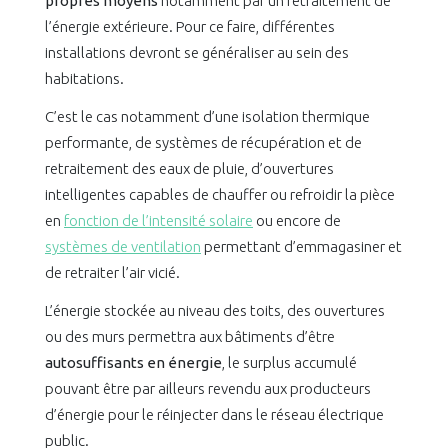
propres moyens
notamment par un retraitement de
l’énergie extérieure. Pour ce faire, différentes
installations devront se généraliser au sein des
habitations.
C’est le cas notamment d’une isolation thermique
performante, de systèmes de récupération et de
retraitement des eaux de pluie, d’ouvertures
intelligentes capables de chauffer ou refroidir la pièce
en
fonction de l’intensité solaire
ou encore de
systèmes de ventilation
permettant d’emmagasiner et
de retraiter l’air vicié.
L’énergie stockée au niveau des toits, des ouvertures
ou des murs permettra aux bâtiments d’être
autosuffisants en énergie
, le surplus accumulé
pouvant être par ailleurs revendu aux producteurs
d’énergie pour le réinjecter dans le réseau électrique
public.