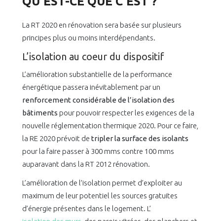
QU’EST-CE QUE C’EST ?
La RT 2020 en rénovation sera basée sur plusieurs
principes plus ou moins interdépendants.
L’isolation au coeur du dispositif
L’amélioration substantielle de la performance
énergétique passera inévitablement par un
renforcement considérable de l’isolation des
bâtiments
pour pouvoir respecter les exigences de la
nouvelle réglementation thermique 2020. Pour ce faire,
la RE 2020 prévoit de
tripler la surface des isolants
pour la faire passer à 300 mms contre 100 mms
auparavant dans la RT 2012 rénovation.
L’amélioration de l’isolation permet d’exploiter au
maximum de leur potentiel les sources gratuites
d’énergie présentes dans le logement. L’