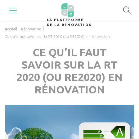
LA PLATEFORME
DE LA RÉNOVATION
|
|
Accueil
Rénovation
Ce qu’il faut savoir sur la RT 2020 (ou RE2020) en rénovation
CE QU’IL FAUT
SAVOIR SUR LA RT
2020 (OU RE2020) EN
RÉNOVATION