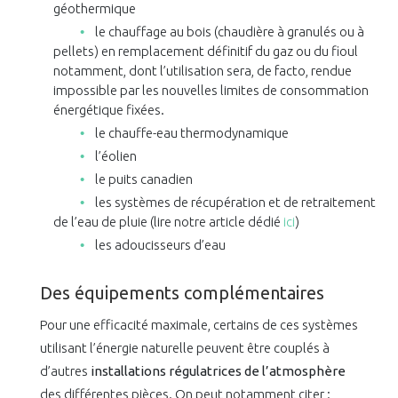
géothermique
le chauffage au bois (chaudière à granulés ou à
pellets) en remplacement définitif du gaz ou du fioul
notamment, dont l’utilisation sera, de facto, rendue
impossible par les nouvelles limites de consommation
énergétique fixées.
le chauffe-eau thermodynamique
l’éolien
le puits canadien
les systèmes de récupération et de retraitement
de l’eau de pluie (lire notre article dédié
ici
)
les adoucisseurs d’eau
Des équipements complémentaires
Pour une efficacité maximale, certains de ces systèmes
utilisant l’énergie naturelle peuvent être couplés à
d’autres
installations régulatrices de l’atmosphère
des différentes pièces. On peut notamment citer :