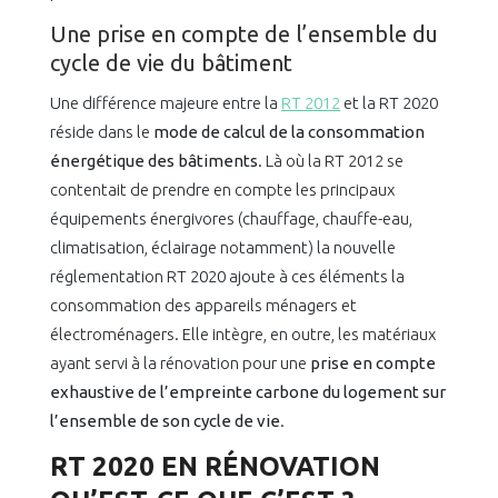
Une prise en compte de l’ensemble du
cycle de vie du bâtiment
Une différence majeure entre la
RT 2012
et la RT 2020
réside dans le
mode de calcul de la consommation
énergétique des bâtiments
. Là où la RT 2012 se
contentait de prendre en compte les principaux
équipements énergivores (chauffage, chauffe-eau,
climatisation, éclairage notamment) la nouvelle
réglementation RT 2020 ajoute à ces éléments la
consommation des appareils ménagers et
électroménagers. Elle intègre, en outre, les matériaux
ayant servi à la rénovation pour une
prise en compte
exhaustive de l’empreinte carbone du logement sur
l’ensemble de son cycle de vie
.
RT 2020 EN RÉNOVATION