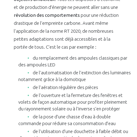
et de production d’énergie ne peuvent aller sans une
révolution des comportements
pour une réduction
drastique de l’empreinte carbone. Avant même
l’application de la norme RT 2020, de nombreuses
petites adaptations sont déjà accessibles et à la
portée de tous. C’est le cas par exemple :
du remplacement des ampoules classiques par
des ampoules LED
de l’automatisation de l’extinction des luminaires
notamment grâce à la domotique
de l’aération régulière des pièces
de l’ouverture et la fermeture des fenêtres et
volets de façon automatique pour profiter pleinement
du rayonnement solaire ou à l’inverse s’en protéger
de la pose d’une chasse d’eau à double
commande pour réduire sa consommation d’eau
de l’utilisation d’une douchette à faible débit ou