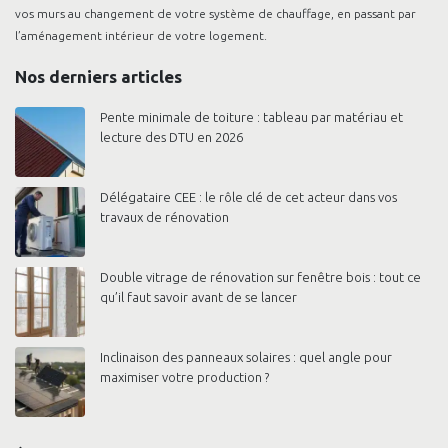
vos murs au changement de votre système de chauffage, en passant par
l’aménagement intérieur de votre logement.
Nos derniers articles
Pente minimale de toiture : tableau par matériau et
lecture des DTU en 2026
Délégataire CEE : le rôle clé de cet acteur dans vos
travaux de rénovation
Double vitrage de rénovation sur fenêtre bois : tout ce
qu’il faut savoir avant de se lancer
Inclinaison des panneaux solaires : quel angle pour
maximiser votre production ?