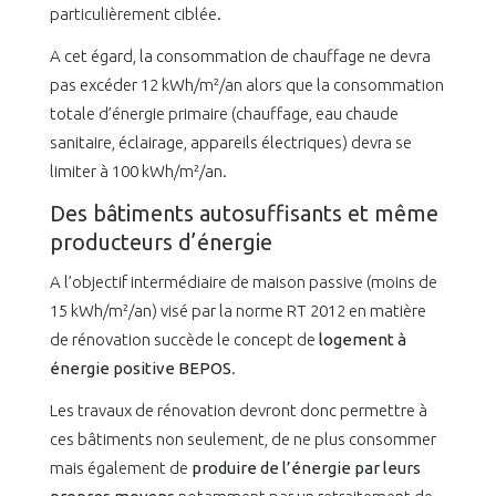
particulièrement ciblée.
A cet égard, la consommation de chauffage ne devra
pas excéder 12 kWh/m²/an alors que la consommation
totale d’énergie primaire (chauffage, eau chaude
sanitaire, éclairage, appareils électriques) devra se
limiter à 100 kWh/m²/an.
Des bâtiments autosuffisants et même
producteurs d’énergie
A l’objectif intermédiaire de maison passive (moins de
15 kWh/m²/an) visé par la norme RT 2012 en matière
de rénovation succède le concept de
logement à
énergie positive BEPOS
.
Les travaux de rénovation devront donc permettre à
ces bâtiments non seulement, de ne plus consommer
mais également de
produire de l’énergie par leurs