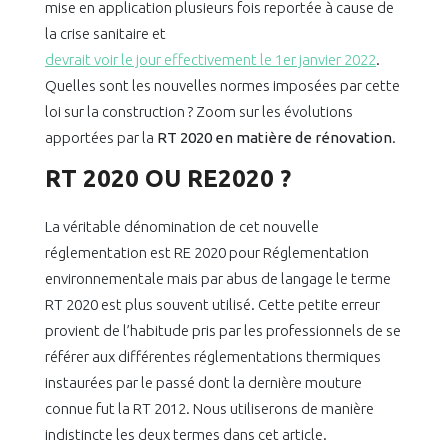
mise en application plusieurs fois reportée à cause de
la crise sanitaire et
devrait voir le jour effectivement le 1er janvier 2022
.
Quelles sont les nouvelles normes imposées par cette
loi sur la construction ? Zoom sur les évolutions
apportées par la
RT 2020 en matière de rénovation
.
RT 2020 OU RE2020 ?
La véritable dénomination de cet nouvelle
réglementation est RE 2020 pour Réglementation
environnementale mais par abus de langage le terme
RT 2020 est plus souvent utilisé. Cette petite erreur
provient de l’habitude pris par les professionnels de se
référer aux différentes réglementations thermiques
instaurées par le passé dont la dernière mouture
connue fut la RT 2012. Nous utiliserons de manière
indistincte les deux termes dans cet article.