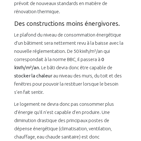
prévoit de nouveaux standards en matière de
rénovation thermique.
Des constructions moins énergivores.
Le plafond du niveau de consommation énergétique
d’un bâtiment sera nettement revu à la baisse avec la
nouvelle réglementation. De 50 kWh/m²/an qui
correspondait à la norme BBC, il passera à
0
kWh/m²/an
. Le bâti devra donc être capable de
stocker la chaleur
au niveau des murs, du toit et des
fenêtres pour pouvoir la restituer lorsque le besoin
s’en fait sentir.
Le logement ne devra donc pas consommer plus
d’énergie qu’il n’est capable d’en produire. Une
diminution drastique des principaux postes de
dépense énergétique (climatisation, ventilation,
chauffage, eau chaude sanitaire) est donc