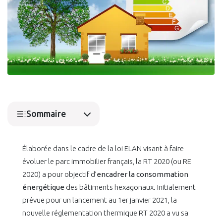
Sommaire
Élaborée dans le cadre de la loi ELAN visant à faire
évoluer le parc immobilier français, la RT 2020 (ou RE
2020) a pour objectif d’
encadrer la consommation
énergétique
des bâtiments hexagonaux. Initialement
prévue pour un lancement au 1er janvier 2021, la
nouvelle réglementation thermique RT 2020 a vu sa