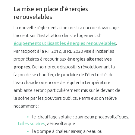
La mise en place d’énergies
renouvelables
La nouvelle réglementation mettra encore davantage
l’accent sur l’installation dans le logement
d’
équipements utilisant les énergies renouvelables
.
Par rapport à la RT 2012, la RE 2020 vise à inciter les
propriétaires à recourir aux
énergies alternatives
propres
. De nombreux dispositifs révolutionnant la
façon de se chauffer, de produire de l’électricité, de
l’eau chaude ou encore de réguler la température
ambiante seront particulièrement mis sur le devant de
la scène par les pouvoirs publics. Parmi eux on relève
notamment :
le chauffage solaire : panneaux photovoltaïques,
tuiles solaires
, aérovoltaïque
la pompe à chaleur air-air, air-eau ou