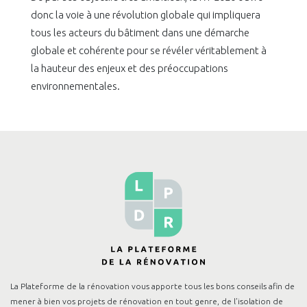
donc la voie à une révolution globale qui impliquera
tous les acteurs du bâtiment dans une démarche
globale et cohérente pour se révéler véritablement à
la hauteur des enjeux et des préoccupations
environnementales.
La Plateforme de la rénovation vous apporte tous les bons conseils afin de
mener à bien vos projets de rénovation en tout genre, de l’isolation de