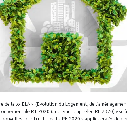
re de la loi ELAN (Evolution du Logement, de l’aménagement
ronnementale RT 2020
(autrement appelée RE 2020) vise à 
nouvelles constructions. La RE 2020 s’appliquera également 