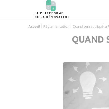
LA PLATEFORME
DE LA RÉNOVATION
|
|
Accueil
Réglementation
Quand sera appliqué la 
QUAND S