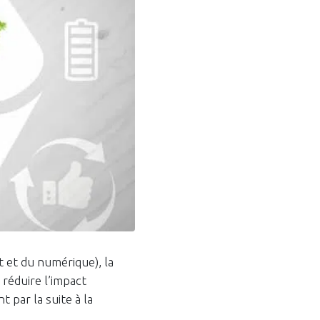
 et du numérique), la
réduire l’impact
par la suite à la