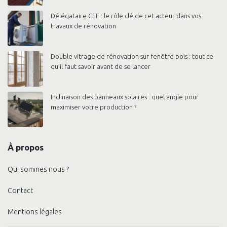
Délégataire CEE : le rôle clé de cet acteur dans vos
travaux de rénovation
Double vitrage de rénovation sur fenêtre bois : tout ce
qu’il faut savoir avant de se lancer
Inclinaison des panneaux solaires : quel angle pour
maximiser votre production ?
À propos
Qui sommes nous ?
Contact
Mentions légales