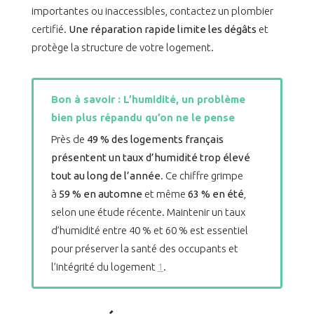
importantes ou inaccessibles, contactez un plombier
certifié.
Une réparation rapide limite les dégâts
et
protège la structure de votre logement.
Bon à savoir : L’humidité, un problème
bien plus répandu qu’on ne le pense
Près de
49 % des logements français
présentent un taux d’humidité trop élevé
tout au long de l’année
. Ce chiffre grimpe
à
59 % en automne
et même
63 % en été
,
selon une étude récente. Maintenir un taux
d’humidité entre 40 % et 60 % est essentiel
pour préserver la santé des occupants et
l’intégrité du logement
1
.