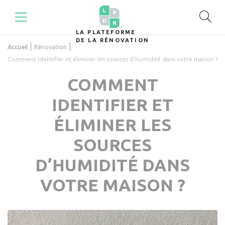
LA PLATEFORME
DE LA RÉNOVATION
|
|
Accueil
Rénovation
Comment identifier et éliminer les sources d’humidité dans votre maison ?
COMMENT
IDENTIFIER ET
ÉLIMINER LES
SOURCES
D’HUMIDITÉ DANS
VOTRE MAISON ?