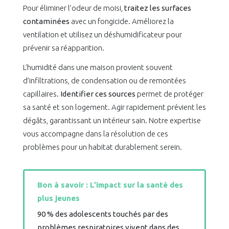
Pour éliminer l’odeur de moisi,
traitez les surfaces
contaminées
avec un fongicide. Améliorez la
ventilation et utilisez un déshumidificateur pour
prévenir sa réapparition.
L’humidité dans une maison provient souvent
d’infiltrations, de condensation ou de remontées
capillaires.
Identifier ces sources
permet de protéger
sa santé et son logement. Agir rapidement prévient les
dégâts, garantissant un intérieur sain. Notre expertise
vous accompagne dans la résolution de ces
problèmes pour un habitat durablement serein.
Bon à savoir : L’impact sur la santé des
plus jeunes
90 % des adolescents touchés par des
problèmes respiratoires vivent dans des