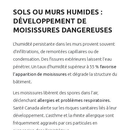
SOLS OU MURS HUMIDES :
DÉVELOPPEMENT DE
MOISISSURES DANGEREUSES
L’humidité persistante dans les murs provient souvent
d’infiltrations, de remontées capillaires ou de
condensation. Des fissures extérieures laissent l’eau
pénétrer. Un taux d’humidité supérieur à 55 %
favorise
l’apparition de moisissures
et dégrade la structure du
bâtiment.
Les moisissures libèrent des spores dans l’air,
déclenchant
allergies et problèmes respiratoires
.
Santé Canada alerte sur les risques sanitaires liés à leur
développement. L’asthme et la rhinite allergique sont
fréquemment aggravés par ces particules en