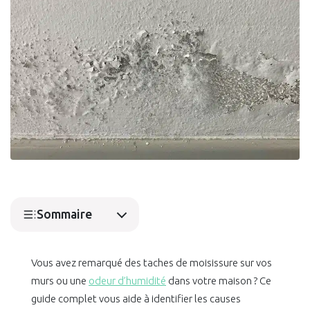
Sommaire
Vous avez remarqué des taches de moisissure sur vos
murs ou une
odeur d’humidité
dans votre maison ? Ce
guide complet vous aide à identifier les causes