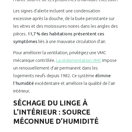
Les signes d’alerte incluent une condensation
excessive après la douche, de la buée persistante sur
les vitres et des moisissures noires dans les angles des
pièces.
11,7 % des habitations présentent ces
symptômes
liés à une mauvaise circulation d’air.
Pour améliorer la ventilation, privilégiez une VMC
mécanique contrôlée.
La réglementation VMC
impose
un renouvellement d’air permanent dans les
logements neufs depuis 1982. Ce système
élimine
l’humidité
excédentaire et améliore la qualité de l’air
intérieur.
SÉCHAGE DU LINGE À
L’INTÉRIEUR : SOURCE
MÉCONNUE D’HUMIDITÉ