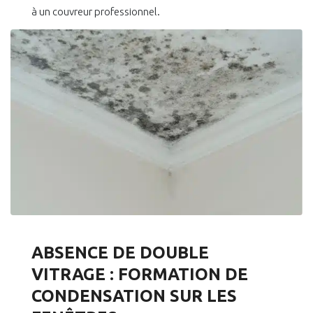
à un couvreur professionnel.
ABSENCE DE DOUBLE
VITRAGE : FORMATION DE
CONDENSATION SUR LES