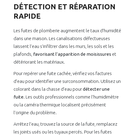
DÉTECTION ET RÉPARATION
RAPIDE
Les fuites de plomberie augmentent le taux d’humidité
dans une maison. Les canalisations défectueuses
laissent l’eau s’infiltrer dans les murs, les sols et les
plafonds,
favorisant l’apparition de moisissures
et
détériorant les matériaux.
Pour repérer une fuite cachée, vérifiez vos factures
d’eau pour identifier une surconsommation. Utilisez un
colorant dans la chasse d’eau pour
détecter une
fuite
. Les outils professionnels comme l’humidimètre
ou la caméra thermique localisent précisément
l’origine du problème.
Arrêtez l’eau, trouvez la source de la fuite, remplacez
les joints usés ou les tuyaux percés. Pour les fuites