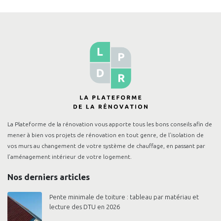
murs extérieurs
corriger tout défaut de
construction
La Plateforme de la rénovation vous apporte tous les bons conseils afin de
mener à bien vos projets de rénovation en tout genre, de l’isolation de
vos murs au changement de votre système de chauffage, en passant par
l’aménagement intérieur de votre logement.
Nos derniers articles
Pente minimale de toiture : tableau par matériau et
lecture des DTU en 2026