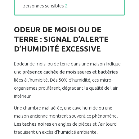
personnes sensibles
2
.
ODEUR DE MOISI OU DE
TERRE : SIGNAL D’ALERTE
D’HUMIDITÉ EXCESSIVE
L’odeur de moisi ou de terre dans une maison indique
une
présence cachée de moisissures et bactéries
liées à l’humidité. Dès 50% d’humidité, ces micro-
organismes prolifèrent, dégradant la qualité de l’air
intérieur.
Une chambre mal aérée, une cave humide ou une
maison ancienne montrent souvent ce phénomène.
Les taches noires
en angles de pièces et l’air lourd
traduisent un excès d’humidité ambiante.