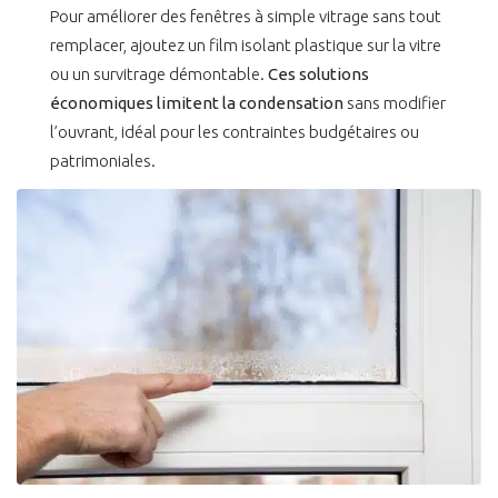
Pour améliorer des fenêtres à simple vitrage sans tout
remplacer, ajoutez un film isolant plastique sur la vitre
ou un survitrage démontable.
Ces solutions
économiques limitent la condensation
sans modifier
l’ouvrant, idéal pour les contraintes budgétaires ou
patrimoniales.