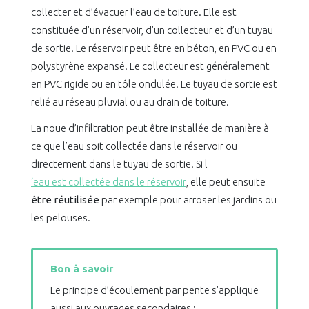
collecter et d’évacuer l’eau de toiture. Elle est
constituée d’un réservoir, d’un collecteur et d’un tuyau
de sortie. Le réservoir peut être en béton, en PVC ou en
polystyrène expansé. Le collecteur est généralement
en PVC rigide ou en tôle ondulée. Le tuyau de sortie est
relié au réseau pluvial ou au drain de toiture.
La noue d’infiltration peut être installée de manière à
ce que l’eau soit collectée dans le réservoir ou
directement dans le tuyau de sortie. Si l
‘eau est collectée dans le réservoir
, elle peut ensuite
être réutilisée
par exemple pour arroser les jardins ou
les pelouses.
Bon à savoir
Le principe d’écoulement par pente s’applique
aussi aux ouvrages secondaires :