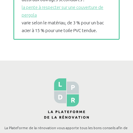
la pente à respecter sur une couverture de
pergola
varie selon le matériau, de 3 % pour un bac
acier à 15 % pour une toile PVC tendue.
La Plateforme de la rénovation vous apporte tous les bons conseils afin de