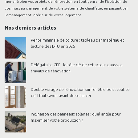
mener à bien vos projets de rénovation en tout genre, de l’isolation de
vos murs au changement de votre système de chauffage, en passant par
l’aménagement intérieur de votre logement.
Nos derniers articles
Pente minimale de toiture : tableau par matériau et
lecture des DTU en 2026
Délégataire CEE : le rôle clé de cet acteur dans vos
travaux de rénovation
Double vitrage de rénovation sur fenêtre bois : tout ce
qu’il faut savoir avant de se lancer
Inclinaison des panneaux solaires : quel angle pour
maximiser votre production ?