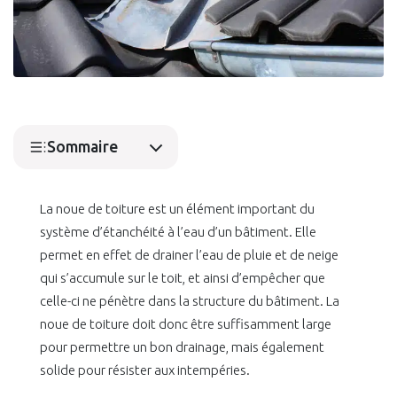
Sommaire
La noue de toiture est un élément important du
système d’étanchéité à l’eau d’un bâtiment. Elle
permet en effet de drainer l’eau de pluie et de neige
qui s’accumule sur le toit, et ainsi d’empêcher que
celle-ci ne pénètre dans la structure du bâtiment. La
noue de toiture doit donc être suffisamment large
pour permettre un bon drainage, mais également
solide pour résister aux intempéries.