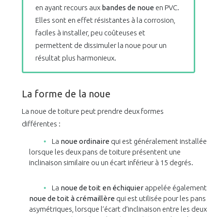
en ayant recours aux
bandes de noue
en PVC.
Elles sont en effet résistantes à la corrosion,
faciles à installer, peu coûteuses et
permettent de dissimuler la noue pour un
résultat plus harmonieux.
La forme de la noue
La noue de toiture peut prendre deux formes
différentes :
La
noue ordinaire
qui est généralement installée
lorsque les deux pans de toiture présentent une
inclinaison similaire ou un écart inférieur à 15 degrés.
La
noue de toit en échiquier
appelée également
noue de toit à crémaillère
qui est utilisée pour les pans
asymétriques, lorsque l’écart d’inclinaison entre les deux