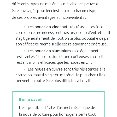
différents types de matériaux métalliques peuvent
être envisagés pour leur installation, chacun disposant
de ses propres avantages et inconvénients :
Les
noues en zinc
sont très résistantes à la
corrosion et ne nécessitent pas beaucoup d’entretien. Il
s’agit généralement de l’option la plus populaire de par
son efficacité même si elle est relativement onéreuse.
Les
noues en aluminium
sont également
résistantes à la corrosion et peu coûteuses, mais elles
restent moins efficaces que les noues en zinc.
Les
noues en cuivre
sont très résistantes à la
corrosion, mais il s’agit du matériau le plus cher. Elles
peuvent en outre être plus difficiles à installer.
Bon à savoir
Il est possible d’éviter l’aspect métallique de
la noue de toiture pour homogénéiser le tout