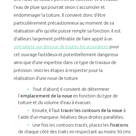
l’eau de pluie qui pourrait sinon s’accumuler et
endommager la toiture. Il convient donc d’être
particulièrement précautionneux au moment de sa
réalisation afin qu’elle puisse remplir sa fonction. Il est
d’ailleurs largement préférable de faire appel à un
spécialiste qui dispose de toutes les assurances
pour
cet ouvrage fastidieux et potentiellement dangereux
ainsi que d’une expertise dans ce type de travaux de
précision. Voici les étapes à respecter pour la
réalisation d’une noue de toiture
Tout d’abord, il convient de déterminer
l’
emplacement de la noue
en fonction du type de
toiture et du volume d’eau à évacuer.
Ensuite, il faut
tracer les contours de la noue
à
l’aide d’un marqueur. Réalisez deux droites parallèles.
Une fois les contours tracés, placez les
fixations
de chaque côté des traits en respectant au moins 50 cms