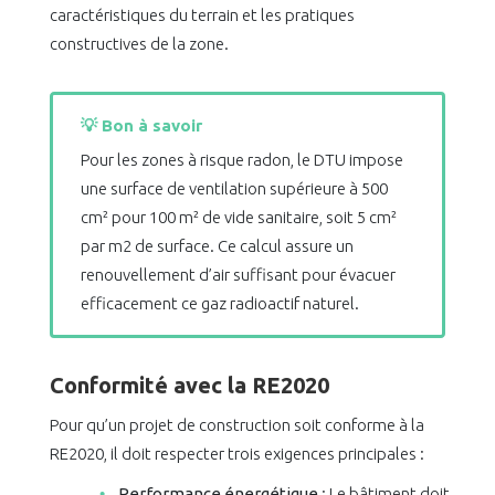
caractéristiques du terrain et les pratiques
constructives de la zone.
💡 Bon à savoir
Pour les zones à risque radon, le DTU impose
une surface de ventilation supérieure à 500
cm² pour 100 m² de vide sanitaire, soit 5 cm²
par m2 de surface. Ce calcul assure un
renouvellement d’air suffisant pour évacuer
efficacement ce gaz radioactif naturel.
Conformité avec la RE2020
Pour qu’un projet de construction soit conforme à la
RE2020, il doit respecter trois exigences principales :
Performance énergétique
: Le bâtiment doit