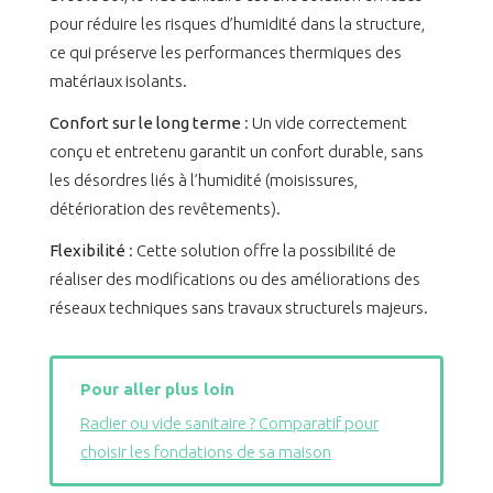
pour réduire les risques d’humidité dans la structure,
ce qui préserve les performances thermiques des
matériaux isolants.
Confort sur le long terme
: Un vide correctement
conçu et entretenu garantit un confort durable, sans
les désordres liés à l’humidité (moisissures,
détérioration des revêtements).
Flexibilité
: Cette solution offre la possibilité de
réaliser des modifications ou des améliorations des
réseaux techniques sans travaux structurels majeurs.
Pour aller plus loin
Radier ou vide sanitaire ? Comparatif pour
choisir les fondations de sa maison