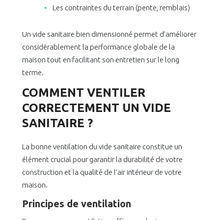
Les contraintes du terrain (pente, remblais)
Un vide sanitaire bien dimensionné permet d’améliorer
considérablement la performance globale de la
maison tout en facilitant son entretien sur le long
terme.
COMMENT VENTILER
CORRECTEMENT UN VIDE
SANITAIRE ?
La bonne ventilation du vide sanitaire constitue un
élément crucial pour garantir la durabilité de votre
construction et la qualité de l’air intérieur de votre
maison.
Principes de ventilation