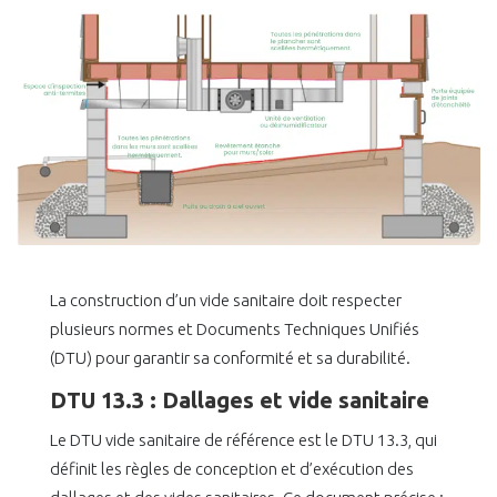
La construction d’un vide sanitaire doit respecter
plusieurs normes et Documents Techniques Unifiés
(DTU) pour garantir sa conformité et sa durabilité.
DTU 13.3 : Dallages et vide sanitaire
Le DTU vide sanitaire de référence est le DTU 13.3, qui
définit les règles de conception et d’exécution des