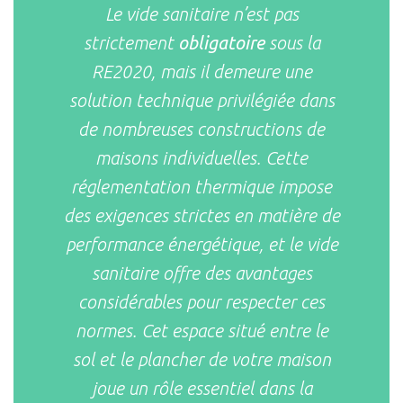
Le vide sanitaire n’est pas
strictement
obligatoire
sous la
RE2020, mais il demeure une
solution technique privilégiée dans
de nombreuses constructions de
maisons individuelles. Cette
réglementation thermique impose
des exigences strictes en matière de
performance énergétique, et le vide
sanitaire offre des avantages
considérables pour respecter ces
normes. Cet espace situé entre le
sol et le plancher de votre maison
joue un rôle essentiel dans la