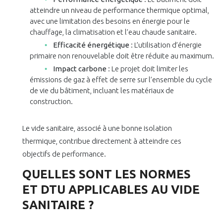
atteindre un niveau de performance thermique optimal,
avec une limitation des besoins en énergie pour le
chauffage, la climatisation et l’eau chaude sanitaire.
Efficacité énergétique
: L’utilisation d’énergie
primaire non renouvelable doit être réduite au maximum.
Impact carbone
: Le projet doit limiter les
émissions de gaz à effet de serre sur l’ensemble du cycle
de vie du bâtiment, incluant les matériaux de
construction.
Le vide sanitaire, associé à une bonne isolation
thermique, contribue directement à atteindre ces
objectifs de performance.
QUELLES SONT LES NORMES
ET DTU APPLICABLES AU VIDE
SANITAIRE ?