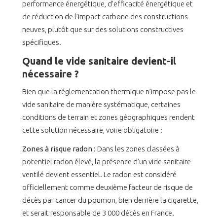
performance énergétique, d’efficacité énergétique et
de réduction de l’impact carbone des constructions
neuves, plutôt que sur des solutions constructives
spécifiques.
Quand le vide sanitaire devient-il
nécessaire ?
Bien que la réglementation thermique n’impose pas le
vide sanitaire de manière systématique, certaines
conditions de terrain et zones géographiques rendent
cette solution nécessaire, voire obligatoire :
Zones à risque radon
: Dans les zones classées à
potentiel radon élevé, la présence d’un vide sanitaire
ventilé devient essentiel. Le radon est considéré
officiellement comme deuxième facteur de risque de
décès par cancer du poumon, bien derrière la cigarette,
et serait responsable de 3 000 décès en France.