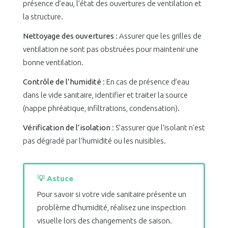
présence d’eau, l’état des ouvertures de ventilation et
la structure.
Nettoyage des ouvertures
: Assurer que les grilles de
ventilation ne sont pas obstruées pour maintenir une
bonne ventilation.
Contrôle de l’humidité
: En cas de présence d’eau
dans le vide sanitaire, identifier et traiter la source
(nappe phréatique, infiltrations, condensation).
Vérification de l’isolation
: S’assurer que l’isolant n’est
pas dégradé par l’humidité ou les nuisibles.
💡 Astuce
Pour savoir si votre vide sanitaire présente un
problème d’humidité, réalisez une inspection
visuelle lors des changements de saison.