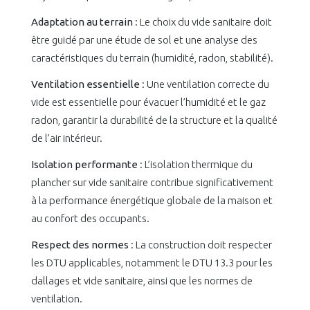
Adaptation au terrain
: Le choix du vide sanitaire doit
être guidé par une étude de sol et une analyse des
caractéristiques du terrain (humidité, radon, stabilité).
Ventilation essentielle
: Une ventilation correcte du
vide est essentielle pour évacuer l’humidité et le gaz
radon, garantir la durabilité de la structure et la qualité
de l’air intérieur.
Isolation performante
: L’isolation thermique du
plancher sur vide sanitaire contribue significativement
à la performance énergétique globale de la maison et
au confort des occupants.
Respect des normes
: La construction doit respecter
les DTU applicables, notamment le DTU 13.3 pour les
dallages et vide sanitaire, ainsi que les normes de
ventilation.