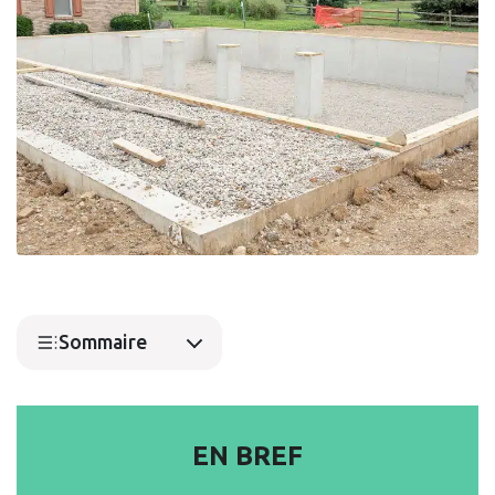
Sommaire
EN BREF