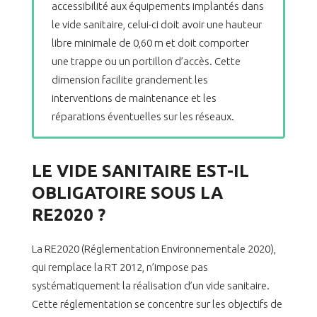
accessibilité aux équipements implantés dans
le vide sanitaire, celui-ci doit avoir une hauteur
libre minimale de 0,60 m et doit comporter
une trappe ou un portillon d’accès. Cette
dimension facilite grandement les
interventions de maintenance et les
réparations éventuelles sur les réseaux.
LE VIDE SANITAIRE EST-IL
OBLIGATOIRE SOUS LA
RE2020 ?
La RE2020 (Réglementation Environnementale 2020),
qui remplace la RT 2012, n’impose pas
systématiquement la réalisation d’un vide sanitaire.
Cette réglementation se concentre sur les objectifs de