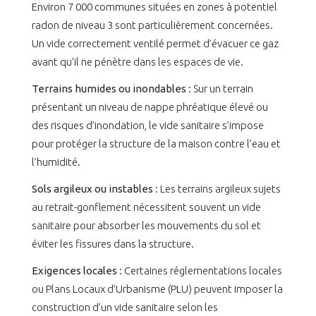
Environ 7 000 communes situées en zones à potentiel
radon de niveau 3 sont particulièrement concernées.
Un vide correctement ventilé permet d’évacuer ce gaz
avant qu’il ne pénètre dans les espaces de vie.
Terrains humides ou inondables
: Sur un terrain
présentant un niveau de nappe phréatique élevé ou
des risques d’inondation, le vide sanitaire s’impose
pour protéger la structure de la maison contre l’eau et
l’humidité.
Sols argileux ou instables
: Les terrains argileux sujets
au retrait-gonflement nécessitent souvent un vide
sanitaire pour absorber les mouvements du sol et
éviter les fissures dans la structure.
Exigences locales
: Certaines réglementations locales
ou Plans Locaux d’Urbanisme (PLU) peuvent imposer la
construction d’un vide sanitaire selon les