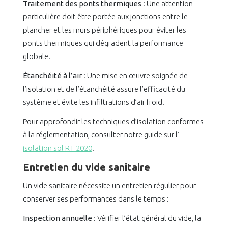
Traitement des ponts thermiques
: Une attention
particulière doit être portée aux jonctions entre le
plancher et les murs périphériques pour éviter les
ponts thermiques qui dégradent la performance
globale.
Étanchéité à l’air
: Une mise en œuvre soignée de
l’isolation et de l’étanchéité assure l’efficacité du
système et évite les infiltrations d’air froid.
Pour approfondir les techniques d’isolation conformes
à la réglementation, consulter notre guide sur l’
isolation sol RT 2020
.
Entretien du vide sanitaire
Un vide sanitaire nécessite un entretien régulier pour
conserver ses performances dans le temps :
Inspection annuelle
: Vérifier l’état général du vide, la