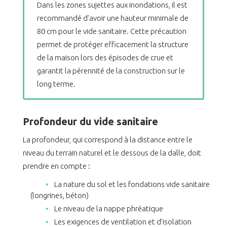
Dans les zones sujettes aux inondations, il est
recommandé d’avoir une hauteur minimale de
80 cm pour le vide sanitaire. Cette précaution
permet de protéger efficacement la structure
de la maison lors des épisodes de crue et
garantit la pérennité de la construction sur le
long terme.
Profondeur du vide sanitaire
La profondeur, qui correspond à la distance entre le
niveau du terrain naturel et le dessous de la dalle, doit
prendre en compte :
La nature du sol et les fondations vide sanitaire
(longrines, béton)
Le niveau de la nappe phréatique
Les exigences de ventilation et d’isolation