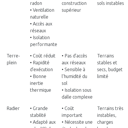
radon
construction
sols instables
• Ventilation
supérieur
naturelle
• Accès aux
réseaux
• Isolation
performante
Terre-
• Coût réduit
• Pas d’accès
Terrains
plein
• Rapidité
aux réseaux
stables et
d’exécution
• Sensible à
secs, budget
• Bonne
l’humidité du
limité
inertie
sol
thermique
• Isolation sous
dalle complexe
Radier
• Grande
• Coût
Terrains très
stabilité
important
instables,
• Adapté aux
• Nécessite une
charges