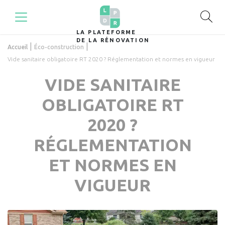
LA PLATEFORME
DE LA RÉNOVATION
|
|
Accueil
Éco-construction
Vide sanitaire obligatoire RT 2020 ? Réglementation et normes en vigueur
VIDE SANITAIRE
OBLIGATOIRE RT
2020 ?
RÉGLEMENTATION
ET NORMES EN
VIGUEUR