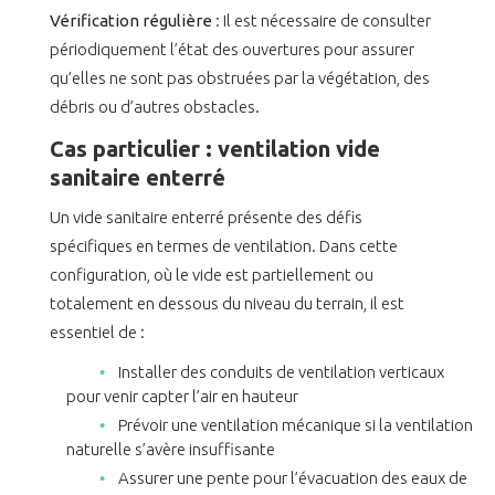
Vérification régulière
: Il est nécessaire de consulter
périodiquement l’état des ouvertures pour assurer
qu’elles ne sont pas obstruées par la végétation, des
débris ou d’autres obstacles.
Cas particulier : ventilation vide
sanitaire enterré
Un vide sanitaire enterré présente des défis
spécifiques en termes de ventilation. Dans cette
configuration, où le vide est partiellement ou
totalement en dessous du niveau du terrain, il est
essentiel de :
Installer des conduits de ventilation verticaux
pour venir capter l’air en hauteur
Prévoir une ventilation mécanique si la ventilation
naturelle s’avère insuffisante
Assurer une pente pour l’évacuation des eaux de