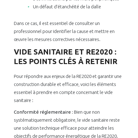
Un défaut d’étanchéité de la dalle
Dans ce cas, il est essentiel de consulter un
professionnel pour identifier la cause et mettre en
œuvre les mesures correctives nécessaires.
VIDE SANITAIRE ET RE2020 :
LES POINTS CLÉS À RETENIR
Pour répondre aux enjeux de la RE2020 et garantir une
construction durable et efficace, voici les éléments
essentiel à prendre en compte concernant le vide
sanitaire :
Conformité réglementaire
: Bien que non
systématiquement obligatoire, le vide sanitaire reste
une solution technique efficace pour atteindre les
objectifs de performance énergétique de la RE2020.