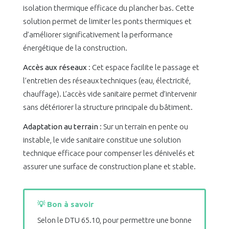
isolation thermique efficace du plancher bas. Cette
solution permet de limiter les ponts thermiques et
d’améliorer significativement la performance
énergétique de la construction.
Accès aux réseaux
: Cet espace facilite le passage et
l’entretien des réseaux techniques (eau, électricité,
chauffage). L’accès vide sanitaire permet d’intervenir
sans détériorer la structure principale du bâtiment.
Adaptation au terrain
: Sur un terrain en pente ou
instable, le vide sanitaire constitue une solution
technique efficace pour compenser les dénivelés et
assurer une surface de construction plane et stable.
💡 Bon à savoir
Selon le DTU 65.10, pour permettre une bonne