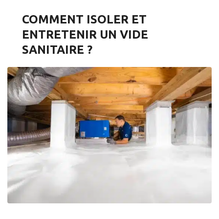
COMMENT ISOLER ET
ENTRETENIR UN VIDE
SANITAIRE ?