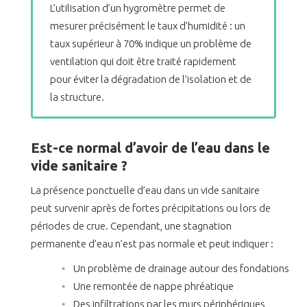
L’utilisation d’un hygromètre permet de
mesurer précisément le taux d’humidité : un
taux supérieur à 70% indique un problème de
ventilation qui doit être traité rapidement
pour éviter la dégradation de l’isolation et de
la structure.
Est-ce normal d’avoir de l’eau dans le
vide sanitaire ?
La présence ponctuelle d’eau dans un vide sanitaire
peut survenir après de fortes précipitations ou lors de
périodes de crue. Cependant, une stagnation
permanente d’eau n’est pas normale et peut indiquer :
Un problème de drainage autour des fondations
Une remontée de nappe phréatique
Des infiltrations par les murs périphériques