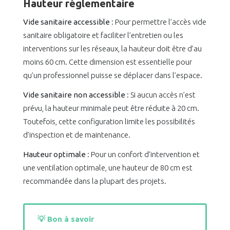
Hauteur réglementaire
Vide sanitaire accessible
: Pour permettre l’accès vide
sanitaire obligatoire et faciliter l’entretien ou les
interventions sur les réseaux, la hauteur doit être d’au
moins 60 cm. Cette dimension est essentielle pour
qu’un professionnel puisse se déplacer dans l’espace.
Vide sanitaire non accessible
: Si aucun accès n’est
prévu, la hauteur minimale peut être réduite à 20 cm.
Toutefois, cette configuration limite les possibilités
d’inspection et de maintenance.
Hauteur optimale
: Pour un confort d’intervention et
une ventilation optimale, une hauteur de 80 cm est
recommandée dans la plupart des projets.
💡 Bon à savoir