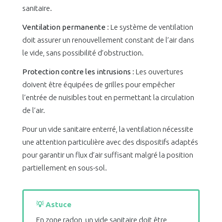
sanitaire.
Ventilation permanente
: Le système de ventilation
doit assurer un renouvellement constant de l’air dans
le vide, sans possibilité d’obstruction.
Protection contre les intrusions
: Les ouvertures
doivent être équipées de grilles pour empêcher
l’entrée de nuisibles tout en permettant la circulation
de l’air.
Pour un vide sanitaire enterré, la ventilation nécessite
une attention particulière avec des dispositifs adaptés
pour garantir un flux d’air suffisant malgré la position
partiellement en sous-sol.
💡 Astuce
En zone radon, un vide sanitaire doit être