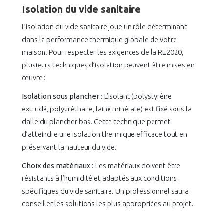
Isolation du vide sanitaire
L’isolation du vide sanitaire joue un rôle déterminant
dans la performance thermique globale de votre
maison. Pour respecter les exigences de la RE2020,
plusieurs techniques d’isolation peuvent être mises en
œuvre :
Isolation sous plancher
: L’isolant (polystyrène
extrudé, polyuréthane, laine minérale) est fixé sous la
dalle du plancher bas. Cette technique permet
d’atteindre une isolation thermique efficace tout en
préservant la hauteur du vide.
Choix des matériaux
: Les matériaux doivent être
résistants à l’humidité et adaptés aux conditions
spécifiques du vide sanitaire. Un professionnel saura
conseiller les solutions les plus appropriées au projet.