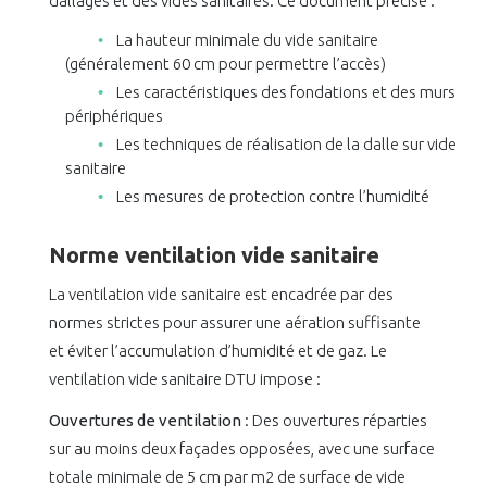
dallages et des vides sanitaires. Ce document précise :
La hauteur minimale du vide sanitaire
(généralement 60 cm pour permettre l’accès)
Les caractéristiques des fondations et des murs
périphériques
Les techniques de réalisation de la dalle sur vide
sanitaire
Les mesures de protection contre l’humidité
Norme ventilation vide sanitaire
La ventilation vide sanitaire est encadrée par des
normes strictes pour assurer une aération suffisante
et éviter l’accumulation d’humidité et de gaz. Le
ventilation vide sanitaire DTU impose :
Ouvertures de ventilation
: Des ouvertures réparties
sur au moins deux façades opposées, avec une surface
totale minimale de 5 cm par m2 de surface de vide