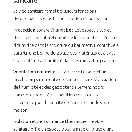
sanitaire
Le vide sanitaire remplit plusieurs fonctions
déterminantes dans la construction d’une maison :
Protection contre l’humidité
: Cet espace situé au-
dessus du sol naturel empêche les remontées d’eau et
d’humidité dans la structure du bâtiment. Il contribue à
garantir une bonne durabilité des matériaux et à éviter
les problèmes d’humidité dans les murs et le plancher.
Ventilation naturelle
: Le vide ventilé permet une
circulation permanente de l’air qui assure l’évacuation
de l’humidité et des gaz potentiellement nocifs
comme le radon. Cette aération continue est
essentielle pour la qualité de l’air intérieur de votre
maison.
Isolation et performance thermique
: Le vide
sanitaire offre un espace pour la mise en place d’une