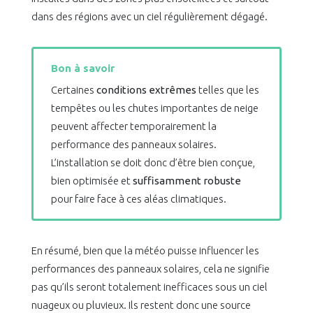
dans des régions avec un ciel régulièrement dégagé.
Bon à savoir
Certaines
conditions extrêmes
telles que les
tempêtes ou les chutes importantes de neige
peuvent affecter temporairement la
performance des panneaux solaires.
L’installation se doit donc d’être bien conçue,
bien optimisée et
suffisamment robuste
pour faire face à ces aléas climatiques.
En résumé, bien que la météo puisse influencer les
performances des panneaux solaires, cela ne signifie
pas qu’ils seront totalement inefficaces sous un ciel
nuageux ou pluvieux. Ils restent donc une source