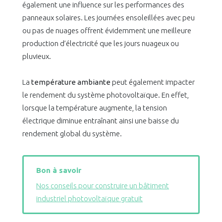
également une influence sur les performances des
panneaux solaires. Les journées ensoleillées avec peu
ou pas de nuages offrent évidemment une meilleure
production d’électricité que les jours nuageux ou
pluvieux.
La
température ambiante
peut également impacter
le rendement du système photovoltaïque. En effet,
lorsque la température augmente, la tension
électrique diminue entraînant ainsi une baisse du
rendement global du système.
Bon à savoir
Nos conseils pour construire un bâtiment
industriel photovoltaïque gratuit