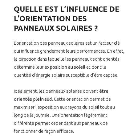
QUELLE EST L’INFLUENCE DE
L’ORIENTATION DES
PANNEAUX SOLAIRES ?
L’orientation des panneaux solaires est un facteur clé
qui influence grandement leurs performances. En effet,
la direction dans laquelle les panneaux sont orientés
détermine leur
exposition au soleil
et donc la
quantité d’énergie solaire susceptible d’être captée.
Idéalement, les panneaux solaires doivent
être
orientés plein sud
. Cette orientation permet de
maximiser l’exposition aux rayons du soleil tout au
long de la journée. Une orientation légèrement
différente permet cependant aux panneaux de
fonctionner de façon efficace.