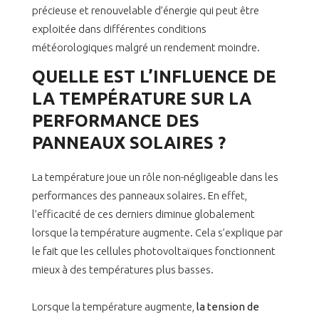
précieuse et renouvelable d’énergie qui peut être
exploitée dans différentes conditions
météorologiques malgré un rendement moindre.
QUELLE EST L’INFLUENCE DE
LA TEMPÉRATURE SUR LA
PERFORMANCE DES
PANNEAUX SOLAIRES ?
La température joue un rôle non-négligeable dans les
performances des panneaux solaires. En effet,
l’efficacité de ces derniers diminue globalement
lorsque la température augmente. Cela s’explique par
le fait que les cellules photovoltaïques fonctionnent
mieux à des températures plus basses.
Lorsque la température augmente,
la tension de