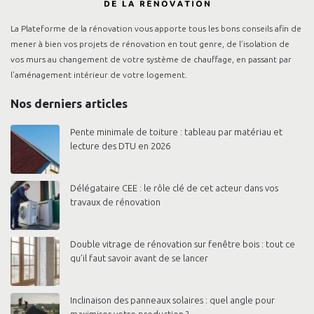
La Plateforme de la rénovation vous apporte tous les bons conseils afin de
mener à bien vos projets de rénovation en tout genre, de l’isolation de
vos murs au changement de votre système de chauffage, en passant par
l’aménagement intérieur de votre logement.
Nos derniers articles
Pente minimale de toiture : tableau par matériau et
lecture des DTU en 2026
Délégataire CEE : le rôle clé de cet acteur dans vos
travaux de rénovation
Double vitrage de rénovation sur fenêtre bois : tout ce
qu’il faut savoir avant de se lancer
Inclinaison des panneaux solaires : quel angle pour
maximiser votre production ?