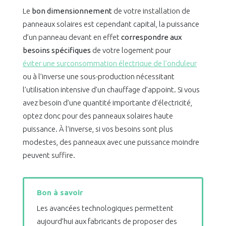
Le
bon dimensionnement
de votre installation de
panneaux solaires est cependant capital, la puissance
d’un panneau devant en effet
correspondre aux
besoins spécifiques
de votre logement pour
éviter une surconsommation électrique de l’onduleur
ou à l’inverse une sous-production nécessitant
l’utilisation intensive d’un chauffage d’appoint. Si vous
avez besoin d’une quantité importante d’électricité,
optez donc pour des panneaux solaires haute
puissance. À l’inverse, si vos besoins sont plus
modestes, des panneaux avec une puissance moindre
peuvent suffire.
Bon à savoir
Les avancées technologiques permettent
aujourd’hui aux fabricants de proposer des