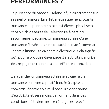
PERFORMANCES ?
La puissance du panneau solaire influe directement sur
ses performances. En effet, mécaniquement, plus la
puissance du panneau solaire est élevée, plus il sera
capable de
générer de l’électricité à partir du
rayonnement solaire
. Un panneau solaire d’une
puissance élevée aura une capacité accrue à convertir
l’énergie lumineuse en énergie électrique. Cela signifie
qu’il pourra produire davantage d’électricité par unité
de temps, ce qui le rendra plus efficace et rentable.
En revanche, un panneau solaire avec une faible
puissance aura une capacité limitée à capter et
convertir l’énergie solaire. Il produira donc moins
d’électricité et sera moins performant dans des
conditions où la demande en énergie est élevée.