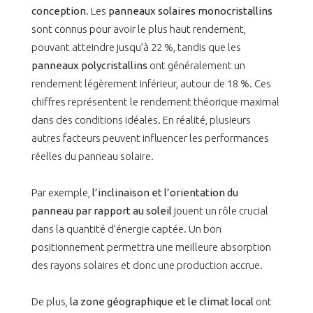
conception
. Les
panneaux solaires monocristallins
sont connus pour avoir le plus haut rendement,
pouvant atteindre jusqu’à 22 %, tandis que les
panneaux polycristallins
ont généralement un
rendement légèrement inférieur, autour de 18 %. Ces
chiffres représentent le rendement théorique maximal
dans des conditions idéales. En réalité, plusieurs
autres facteurs peuvent influencer les performances
réelles du panneau solaire.
Par exemple,
l’inclinaison et l’orientation du
panneau
par rapport au soleil
jouent un rôle crucial
dans la quantité d’énergie captée. Un bon
positionnement permettra une meilleure absorption
des rayons solaires et donc une production accrue.
De plus,
la zone géographique et le climat local
ont