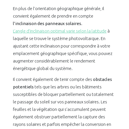
En plus de l’orientation géographique générale, il
convient également de prendre en compte
l’inclinaison des panneaux solaires
.
L’angle d’inclinaison optimal varie selon la latitude
à
laquelle se trouve le système photovoltaïque. En
ajustant cette inclinaison pour correspondre à votre
emplacement géographique spécifique, vous pouvez
augmenter considérablement le rendement
énergétique global du système.
Il convient également de tenir compte des
obstacles
potentiels
tels que les arbres ou les bâtiments
susceptibles de bloquer partiellement ou totalement
le passage du soleil sur vos panneaux solaires. Les
feuilles et la végétation qui s’accumulent peuvent
également obstruer partiellement la capture des
rayons solaires et parfois empêcher la conversion en