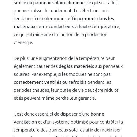
sortie du panneau solaire diminue
, ce qui se traduit
par une baisse de rendement. Les électrons ont
tendance à
circuler moins efficacement dans les
matériaux semi-conducteurs à haute température
,
ce qui entraîne une diminution de la production
d’énergie.
De plus, une augmentation de la température peut
également causer des
dégâts matériels
aux panneaux
solaires. Par exemple, si les modules ne sont pas
correctement ventilés ou refroidis
pendant les
périodes chaudes, leur durée de vie peut être réduite
et ils peuvent même perdre leur garantie.
Il est donc essentiel de disposer d’une
bonne
ventilation
et d’un système optimisé pour contrôler la
température des panneaux solaires afin de maximiser