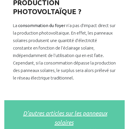
PRODUCTION
PHOTOVOLTAÏQUE ?
La
consommation du foyer
n’a pas d’impact direct sur
la production photovoltaïque. En effet, les panneaux
solaires produisent une quantité d’électricité
constante en fonction de l’éclairage solaire,
indépendamment de l’utilisation qui en est faite.
Cependant, si la consommation dépasse la production
des panneaux solaires, le surplus sera alors prélevé sur
le réseau électrique traditionnel.
D’autres articles sur les panneaux
solaires