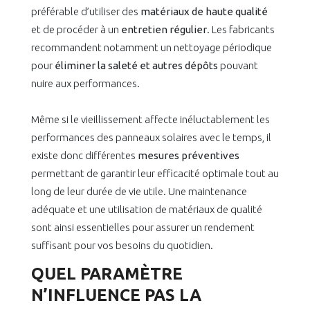
préférable d’utiliser des
matériaux de haute qualité
et de procéder à un
entretien régulier
. Les fabricants
recommandent notamment un nettoyage périodique
pour
éliminer la saleté et autres dépôts
pouvant
nuire aux performances.
Même si le vieillissement affecte inéluctablement les
performances des panneaux solaires avec le temps, il
existe donc différentes
mesures préventives
permettant de garantir leur efficacité optimale tout au
long de leur durée de vie utile. Une maintenance
adéquate et une utilisation de matériaux de qualité
sont ainsi essentielles pour assurer un rendement
suffisant pour vos besoins du quotidien.
QUEL PARAMÈTRE
N’INFLUENCE PAS LA