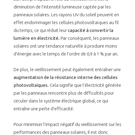
diminution de l’intensité lumineuse captée par les
panneaux solaires. Les rayons UV du soleil peuvent en
effet endommager les cellules photovoltaïques au fil
du temps, ce qui réduit leur
capacité à convertir la
lumière en électricité
. Par conséquent, les panneaux
solaires ont une tendance naturelle à produire moins
d’énergie avec le temps de l’ordre de 0,9 à 1 % par an.
De plus, le vieillissement peut également entraîner une
augmentation de la résistance interne des cellules
photovoltaïques
. Cela signifie que l’électricité générée
par les panneaux rencontre plus de difficultés pour
circuler dans le système électrique global, ce qui
entraîne une perte d’efficacité.
Pour minimiser l’impact négatif du vieillissement sur les
performances des panneaux solaires, il est donc