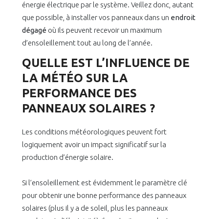
énergie électrique par le système. Veillez donc, autant
que possible, à installer vos panneaux dans un
endroit
dégagé
où ils peuvent recevoir un maximum
d’ensoleillement tout au long de l’année.
QUELLE EST L’INFLUENCE DE
LA MÉTÉO SUR LA
PERFORMANCE DES
PANNEAUX SOLAIRES ?
Les conditions météorologiques peuvent fort
logiquement avoir un impact significatif sur la
production d’énergie solaire.
Si l’ensoleillement est évidemment le paramètre clé
pour obtenir une bonne performance des panneaux
solaires (plus il y a de soleil, plus les panneaux