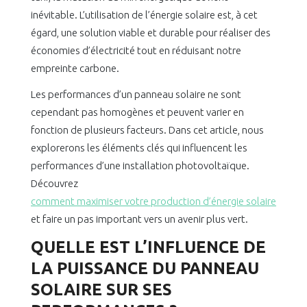
inévitable. L’utilisation de l’énergie solaire est, à cet
égard, une solution viable et durable pour réaliser des
économies d’électricité tout en réduisant notre
empreinte carbone.
Les performances d’un panneau solaire ne sont
cependant pas homogènes et peuvent varier en
fonction de plusieurs facteurs. Dans cet article, nous
explorerons les éléments clés qui influencent les
performances d’une installation photovoltaïque.
Découvrez
comment maximiser votre production d’énergie solaire
et faire un pas important vers un avenir plus vert.
QUELLE EST L’INFLUENCE DE
LA PUISSANCE DU PANNEAU
SOLAIRE SUR SES