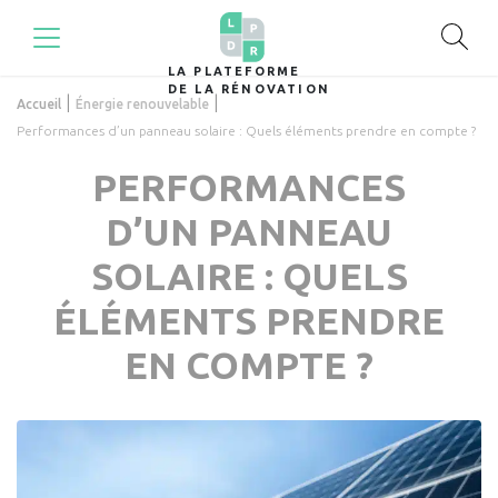
LA PLATEFORME
DE LA RÉNOVATION
|
|
Accueil
Énergie renouvelable
Performances d’un panneau solaire : Quels éléments prendre en compte ?
PERFORMANCES
D’UN PANNEAU
SOLAIRE : QUELS
ÉLÉMENTS PRENDRE
EN COMPTE ?