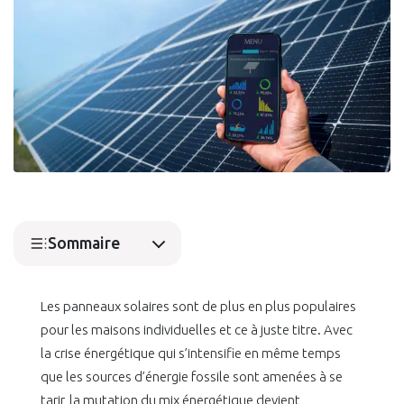
Sommaire
Les panneaux solaires sont de plus en plus populaires
pour les maisons individuelles et ce à juste titre. Avec
la crise énergétique qui s’intensifie en même temps
que les sources d’énergie fossile sont amenées à se
tarir, la mutation du mix énergétique devient