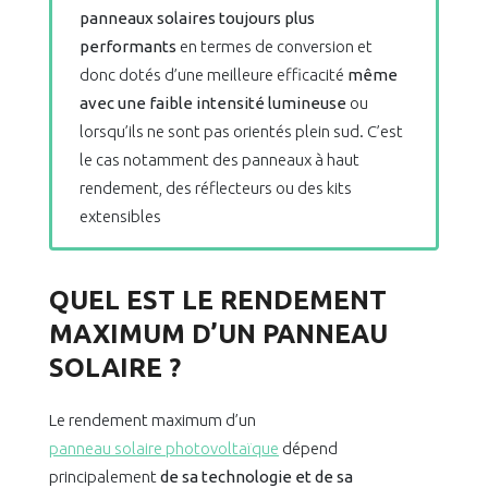
panneaux solaires toujours plus
performants
en termes de conversion et
donc dotés d’une meilleure efficacité
même
avec une faible intensité lumineuse
ou
lorsqu’ils ne sont pas orientés plein sud. C’est
le cas notamment des panneaux à haut
rendement, des réflecteurs ou des kits
extensibles
QUEL EST LE RENDEMENT
MAXIMUM D’UN PANNEAU
SOLAIRE ?
Le rendement maximum d’un
panneau solaire photovoltaïque
dépend
principalement
de sa technologie et de sa