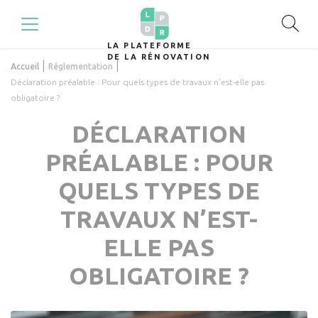
LA PLATEFORME
DE LA RÉNOVATION
|
|
Accueil
Réglementation
Déclaration préalable : Pour quels types de travaux n’est-elle pas
obligatoire ?
DÉCLARATION
PRÉALABLE : POUR
QUELS TYPES DE
TRAVAUX N’EST-
ELLE PAS
OBLIGATOIRE ?