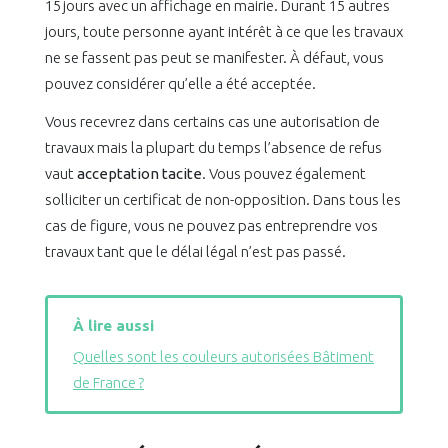
15 jours avec un affichage en mairie. Durant 15 autres
jours, toute personne ayant intérêt à ce que les travaux
ne se fassent pas peut se manifester. À défaut, vous
pouvez considérer qu’elle a été acceptée.
Vous recevrez dans certains cas une autorisation de
travaux mais la plupart du temps l’absence de refus
vaut
acceptation tacite
. Vous pouvez également
solliciter un certificat de non-opposition. Dans tous les
cas de figure, vous ne pouvez pas entreprendre vos
travaux tant que le délai légal n’est pas passé.
À lire aussi
Quelles sont les couleurs autorisées Bâtiment
de France ?