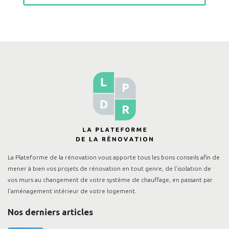
La Plateforme de la rénovation vous apporte tous les bons conseils afin de
mener à bien vos projets de rénovation en tout genre, de l’isolation de
vos murs au changement de votre système de chauffage, en passant par
l’aménagement intérieur de votre logement.
Nos derniers articles