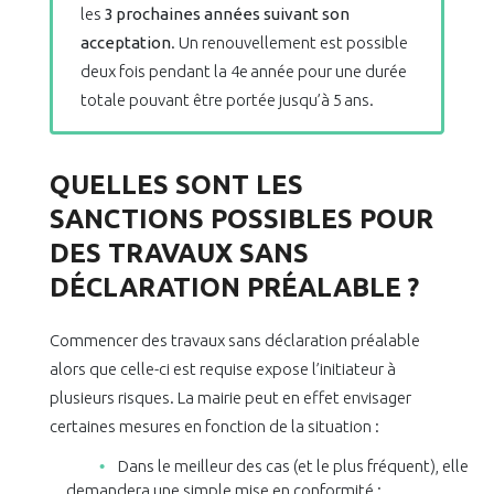
les
3 prochaines années suivant son
acceptation
. Un renouvellement est possible
deux fois pendant la 4e année pour une durée
totale pouvant être portée jusqu’à 5 ans.
QUELLES SONT LES
SANCTIONS POSSIBLES POUR
DES TRAVAUX SANS
DÉCLARATION PRÉALABLE ?
Commencer des travaux sans déclaration préalable
alors que celle-ci est requise expose l’initiateur à
plusieurs risques. La mairie peut en effet envisager
certaines mesures en fonction de la situation :
Dans le meilleur des cas (et le plus fréquent), elle
demandera une simple mise en conformité ;