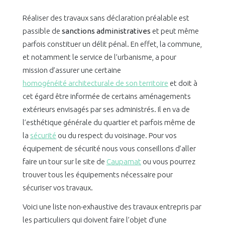
Réaliser des travaux sans déclaration préalable est
passible de
sanctions administratives
et peut même
parfois constituer un délit pénal. En effet, la commune,
et notamment le service de l’urbanisme, a pour
mission d’assurer une certaine
homogénéité architecturale de son territoire
et doit à
cet égard être informée de certains aménagements
extérieurs envisagés par ses administrés. Il en va de
l’esthétique générale du quartier et parfois même de
la
sécurité
ou du respect du voisinage. Pour vos
équipement de sécurité nous vous conseillons d’aller
faire un tour sur le site de
Caupamat
ou vous pourrez
trouver tous les équipements nécessaire pour
sécuriser vos travaux.
Voici une liste non-exhaustive des travaux entrepris par
les particuliers qui doivent faire l’objet d’une