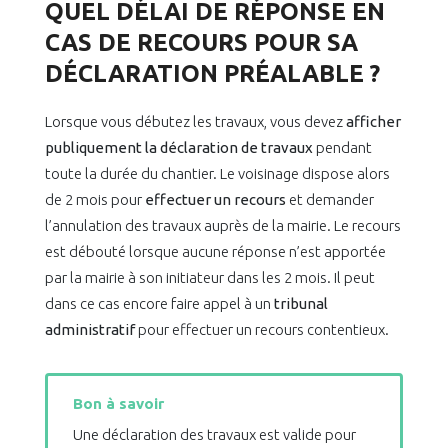
QUEL DÉLAI DE RÉPONSE EN
CAS DE RECOURS POUR SA
DÉCLARATION PRÉALABLE ?
Lorsque vous débutez les travaux, vous devez
afficher
publiquement la déclaration de travaux
pendant
toute la durée du chantier. Le voisinage dispose alors
de 2 mois pour
effectuer un recours
et demander
l’annulation des travaux auprès de la mairie. Le recours
est débouté lorsque aucune réponse n’est apportée
par la mairie à son initiateur dans les 2 mois. Il peut
dans ce cas encore faire appel à un
tribunal
administratif
pour effectuer un recours contentieux.
Bon à savoir
Une déclaration des travaux est valide pour