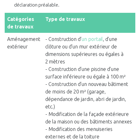
déclaration préalable.
Catégories
Type de travaux
de travaux
Aménagement
- Construction d’
un portail
, d’une
extérieur
clôture ou d’un mur extérieur de
dimensions supérieures ou égales à
2 mètres
- Construction d’une piscine d’une
surface inférieure ou égale à 100 m²
- Construction d’un nouveau bâtiment
de moins de 20 m² (garage,
dépendance de jardin, abri de jardin,
etc.)
- Modification de la façade extérieure
de la maison ou des bâtiments annexes
- Modification des menuiseries
externes et de la toiture