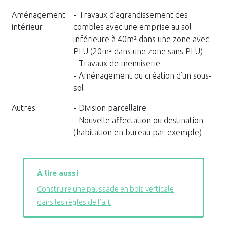
Aménagement
- Travaux d’agrandissement des
intérieur
combles avec une emprise au sol
inférieure à 40m² dans une zone avec
PLU (20m² dans une zone sans PLU)
- Travaux de menuiserie
- Aménagement ou création d’un sous-
sol
Autres
- Division parcellaire
- Nouvelle affectation ou destination
(habitation en bureau par exemple)
À lire aussi
Construire une palissade en bois verticale
dans les règles de l’art