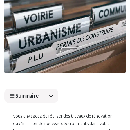
Sommaire
Vous envisagez de réaliser des travaux de rénovation
ou d’installer de nouveaux équipements dans votre