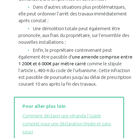
Dans d’autres situations plus problématiques,
elle peut ordonner l’arrêt des travaux immédiatement
après constat ;
Une démolition totale peut également être
prononcée, aux frais du propriétaire, sur l’ensemble des
nouvelles installations ;
Enfin, le propriétaire contrevenant peut
également être passible d’
une amende comprise entre
1 200€ et 6 000€ par mètre carré
comme le stipule
l’article L.480-4 du code de l’urbanisme. Cette infraction
est passible de poursuites jusqu’au délai de prescription
courant 10 ans après la fin des travaux.
Pour aller plus loin
Comment déclarer une véranda ? Guide
complet pour une déclaration légale et sans
souci