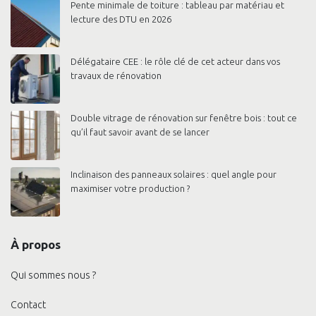
Pente minimale de toiture : tableau par matériau et
lecture des DTU en 2026
Délégataire CEE : le rôle clé de cet acteur dans vos
travaux de rénovation
Double vitrage de rénovation sur fenêtre bois : tout ce
qu’il faut savoir avant de se lancer
Inclinaison des panneaux solaires : quel angle pour
maximiser votre production ?
À propos
Qui sommes nous ?
Contact