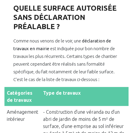
QUELLE SURFACE AUTORISÉE
SANS DÉCLARATION
PRÉALABLE ?
Comme nous venons de le voir, une
déclaration de
travaux en mairie
est indiquée pour bon nombre de
travaux les plus récurrents. Certains types de chantier
peuvent cependant être réalisés sans formalité
spécifique, du fait notamment de leur faible surface.
C’est le cas de la liste de travaux ci-dessous :
Catégories
Type de travaux
de travaux
Aménagement
- Construction d’une véranda ou d’un
intérieur
abri de jardin de moins de 5 m² de
surface, d’une emprise au sol inférieur