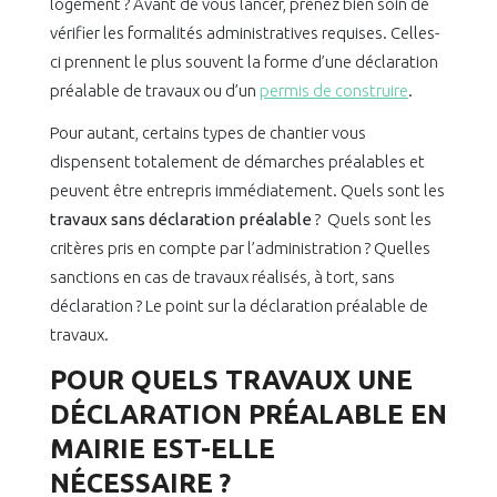
logement ? Avant de vous lancer, prenez bien soin de
vérifier les formalités administratives requises. Celles-
ci prennent le plus souvent la forme d’une déclaration
préalable de travaux ou d’un
permis de construire
.
Pour autant, certains types de chantier vous
dispensent totalement de démarches préalables et
peuvent être entrepris immédiatement. Quels sont les
travaux sans déclaration préalable
? Quels sont les
critères pris en compte par l’administration ? Quelles
sanctions en cas de travaux réalisés, à tort, sans
déclaration ? Le point sur la déclaration préalable de
travaux.
POUR QUELS TRAVAUX UNE
DÉCLARATION PRÉALABLE EN
MAIRIE EST-ELLE
NÉCESSAIRE ?