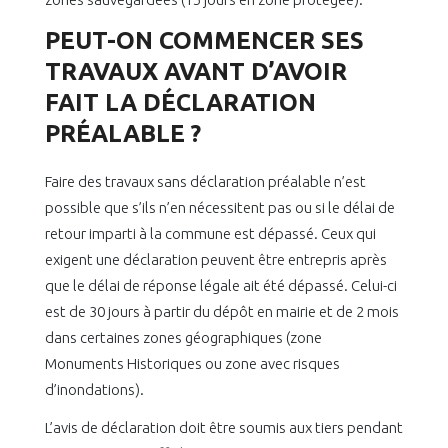
PEUT-ON COMMENCER SES
TRAVAUX AVANT D’AVOIR
FAIT LA DÉCLARATION
PRÉALABLE ?
Faire des travaux sans déclaration préalable n’est
possible que s’ils n’en nécessitent pas ou si le délai de
retour imparti à la commune est dépassé. Ceux qui
exigent une déclaration peuvent être entrepris après
que le délai de réponse légale ait été dépassé. Celui-ci
est de 30 jours à partir du dépôt en mairie et de 2 mois
dans certaines zones géographiques (zone
Monuments Historiques ou zone avec risques
d’inondations).
L’avis de déclaration doit être soumis aux tiers pendant